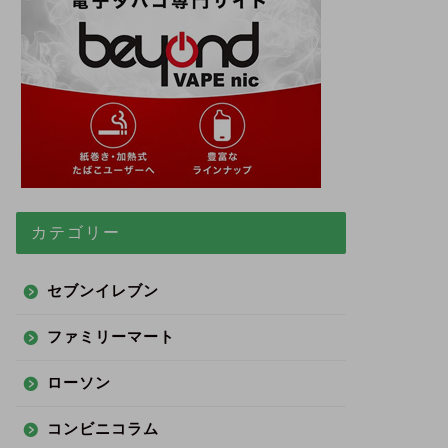
カテゴリー
セブンイレブン
ファミリーマート
ローソン
コンビニコラム