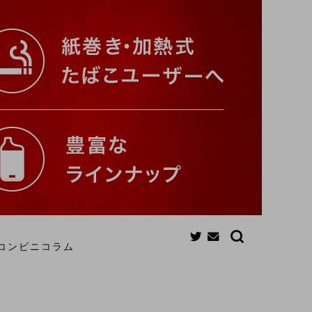
コンビニコラム