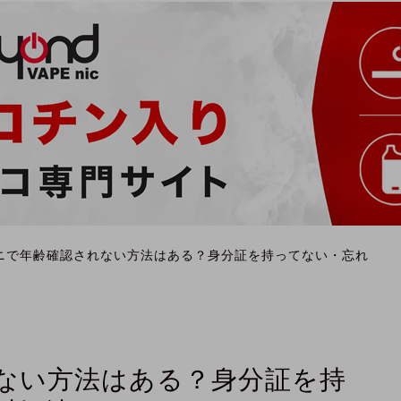
ニで年齢確認されない方法はある？身分証を持ってない・忘れ
ない方法はある？身分証を持