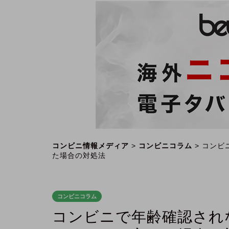
コンビニ情報メディア
>
コンビニコラム
>
コンビ
た場合の対処法
コンビニコラム
コンビニで年齢確認され