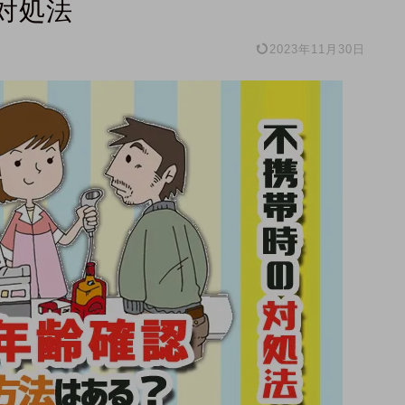
対処法
2023年11月30日