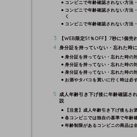
コンビニで年齢確認されない方法
コンビニで年齢確認されない方法
く
コンビニで年齢確認されない方法
【WEB限定51％OFF】7秒に1
身分証を持っていない・忘れた時
身分証を持ってない・忘れた時の
身分証を持ってない・忘れた時の
身分証を持ってない・忘れた時の
お酒やタバコを買いに行く時は必
成人年齢引き下げ後に年齢確認さ
説
【注意】成人年齢引き下げ後もお酒
各コンビニでは独自の基準で年齢
年齢制限があるコンビニの商品は