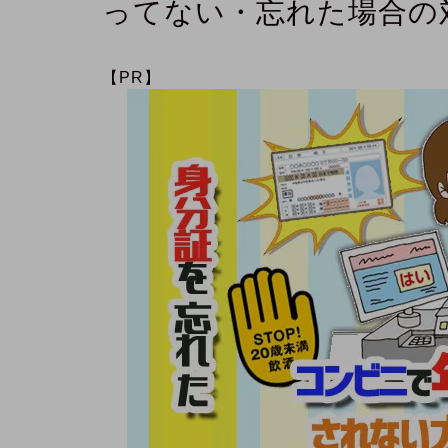
ってない・忘れた場合の
【PR】