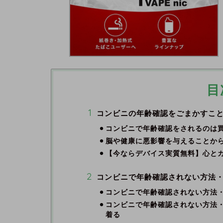
目
コンビニの年齢確認をごまかすこ
コンビニで年齢確認をされるのは
脳や健康に悪影響を与えることか
【今ならデバイス実質無料】心と
コンビニで年齢確認されない方法・
コンビニで年齢確認されない方法
コンビニで年齢確認されない方法
着る