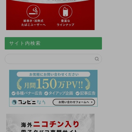
サイト内検索