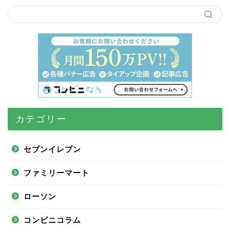
カテゴリー
セブンイレブン
ファミリーマート
ローソン
コンビニコラム