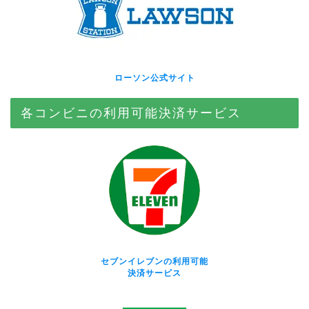
ローソン公式サイト
各コンビニの利用可能決済サービス
セブンイレブンの利用可能
決済サービス