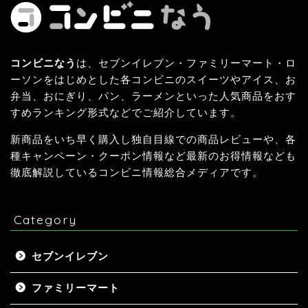
コンビニなう
は、セブンイレブン・ファミリーマート・ロ
ーソンをはじめとした各コンビニのスイーツやアイス、お
弁当、おにぎり、パン、ラーメンといった人気商品をおす
すめランキング形式などでご紹介しています。
新商品をいち早く購入し独自目線での商品レビューや、各
種キャンペーン・クーポン情報など最新のお得情報なども
徹底解説しているコンビニ情報総合メディアです。
Category
セブンイレブン
ファミリーマート