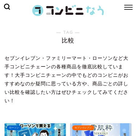
― TAG ―
比較
セブンイレブン・ファミリーマート・ローソンなど大
手コンビニチェーンの各種商品を徹底比較していま
す！大手コンビニチェーンの中でもどのコンビニがお
すすめなのか疑問に思っている方や、商品ごとの詳し
い比較を確認したい方はぜひチェックしてみてくださ
い！
ローソン
セブンイレブン