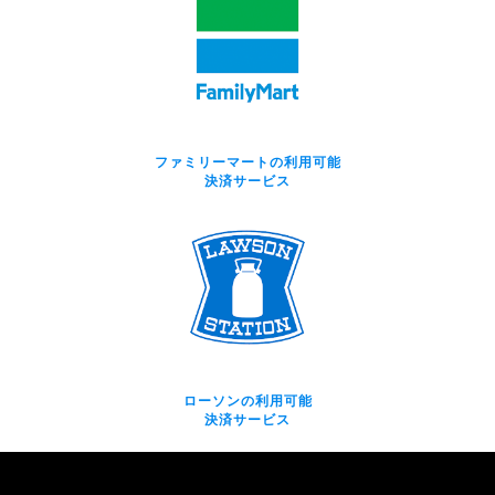
ファミリーマートの利用可能
決済サービス
ローソンの利用可能
決済サービス