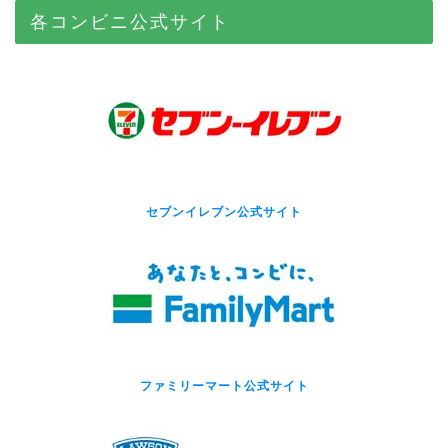
各コンビニ公式サイト
セブンイレブン公式サイト
ファミリーマート公式サイト