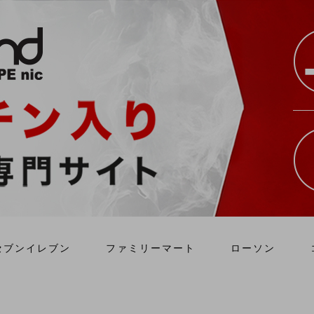
セブンイレブン
ファミリーマート
ローソン