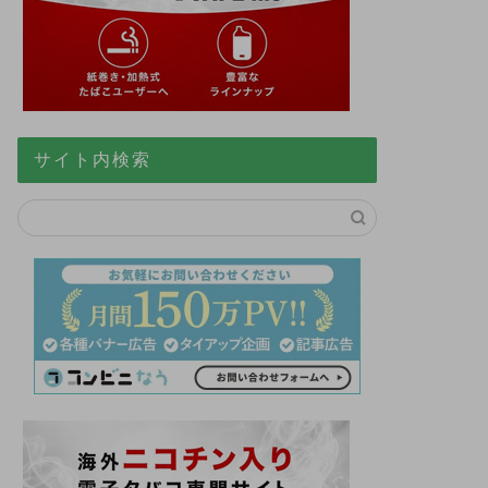
サイト内検索