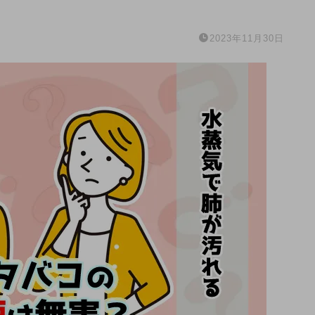
2023年11月30日