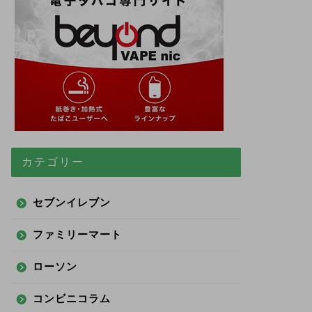
カテゴリー
セブンイレブン
ファミリーマート
ローソン
コンビニコラム