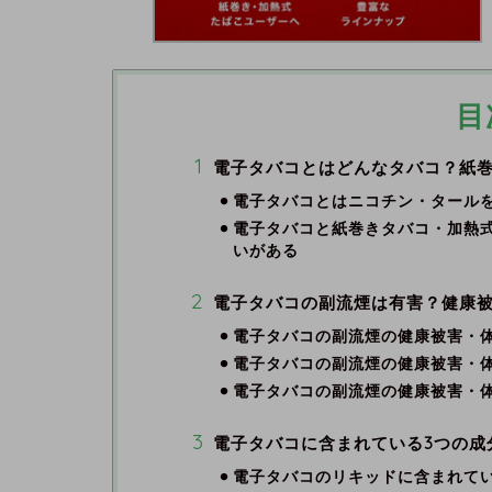
目
電子タバコとはどんなタバコ？紙
電子タバコとはニコチン・タール
電子タバコと紙巻きタバコ・加熱
いがある
電子タバコの副流煙は有害？健康
電子タバコの副流煙の健康被害・
電子タバコの副流煙の健康被害・
電子タバコの副流煙の健康被害・
電子タバコに含まれている3つの成
電子タバコのリキッドに含まれてい