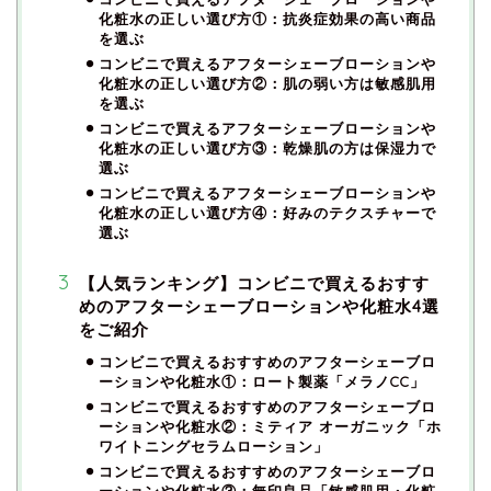
化粧水の正しい選び方①：抗炎症効果の高い商品
を選ぶ
コンビニで買えるアフターシェーブローションや
化粧水の正しい選び方②：肌の弱い方は敏感肌用
を選ぶ
コンビニで買えるアフターシェーブローションや
化粧水の正しい選び方③：乾燥肌の方は保湿力で
選ぶ
コンビニで買えるアフターシェーブローションや
化粧水の正しい選び方④：好みのテクスチャーで
選ぶ
【人気ランキング】コンビニで買えるおすす
めのアフターシェーブローションや化粧水4選
をご紹介
コンビニで買えるおすすめのアフターシェーブロ
ーションや化粧水①：ロート製薬「メラノCC」
コンビニで買えるおすすめのアフターシェーブロ
ーションや化粧水②：ミティア オーガニック「ホ
ワイトニングセラムローション」
コンビニで買えるおすすめのアフターシェーブロ
ーションや化粧水③：無印良品「敏感肌用・化粧