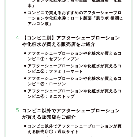
水」
コンビニで買えるおすすめのアフターシェーブロ
ーションや化粧水④：ロート製薬「肌ラボ 極潤ヒ
アルロン液」
【コンビニ別】アフターシェーブローション
や化粧水が買える販売店をご紹介
アフターシェーブローションや化粧水が買えるコ
ンビニ①：セブンイレブン
アフターシェーブローションや化粧水が買えるコ
ンビニ②：ファミリーマート
アフターシェーブローションや化粧水が買えるコ
ンビニ③：ローソン
アフターシェーブローションや化粧水が買えるコ
ンビニ④：ミニストップ
コンビニ以外でアフターシェーブローション
が買える販売店をご紹介
コンビニ以外でアフターシェーブローションが買
える販売店①：通販サイト