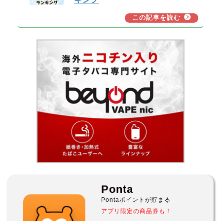
Ponta
Pontaポイントが貯まる
アプリ限定の商品券も！