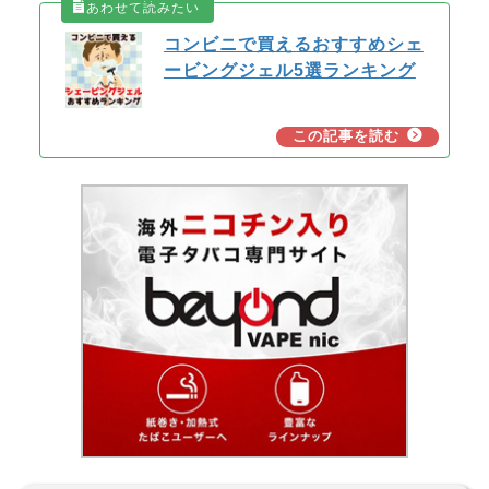
コンビニで買えるおすすめシェ
ービングジェル5選ランキング