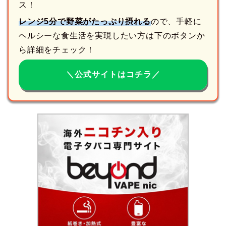
ス！
レンジ5分で野菜がたっぷり摂れる
ので、手軽に
ヘルシーな食生活を実現したい方は下のボタンか
ら詳細をチェック！
＼公式サイトはコチラ／