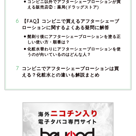
コンビニ以外でアフターシェーブローションが買
える販売店②：薬局(ドラッグストア)
【FAQ】コンビニで買えるアフターシェーブ
ローションに関するよくある疑問に解答
髭剃り後にアフターシェーブローションを塗る正
しい使い方・順番は？
化粧水替わりにアフターシェーブローションを使
うのが向いているのはどんな人？
コンビニでアフターシェーブローションは買
える？化粧水との違いも解説まとめ