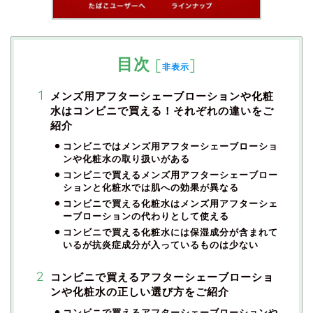
目次
[
]
非表示
メンズ用アフターシェーブローションや化粧
水はコンビニで買える！それぞれの違いをご
紹介
コンビニではメンズ用アフターシェーブローショ
ンや化粧水の取り扱いがある
コンビニで買えるメンズ用アフターシェーブロー
ションと化粧水では肌への効果が異なる
コンビニで買える化粧水はメンズ用アフターシェ
ーブローションの代わりとして使える
コンビニで買える化粧水には保湿成分が含まれて
いるが抗炎症成分が入っているものは少ない
コンビニで買えるアフターシェーブローショ
ンや化粧水の正しい選び方をご紹介
コンビニで買えるアフターシェーブローションや