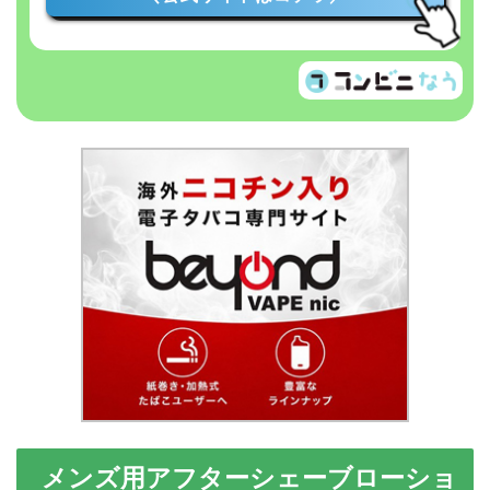
メンズ用アフターシェーブローショ