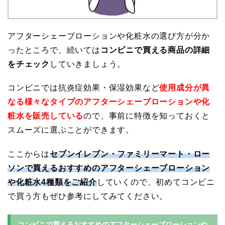
アフターシェーブローションや化粧水の選び方が分か
ったところで、続いては
コンビニで買える商品の詳細
をチェック
していきましょう。
コンビニでは抗炎症効果・保湿効果など
使用成分が異
なる様々なタイプのアフターシェーブローションや化
粧水を販売している
ので、事前に特徴を知っておくと
スムーズに選ぶことができます。
ここからは
セブンイレブン・ファミリーマート・ロー
ソンで買えるおすすめのアフターシェーブローション
や化粧水4種類をご紹介
していくので、初めてコンビニ
で買う方もぜひ参考にしてみてください。
コンビニで買えるおすすめのアフターシェーブローションや