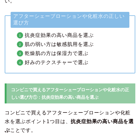
い。
アフターシェーブローションや化粧水の正しい
選び方
抗炎症効果の高い商品を選ぶ
肌の弱い方は敏感肌用を選ぶ
乾燥肌の方は保湿力で選ぶ
好みのテクスチャーで選ぶ
コンビニで買えるアフターシェーブローションや化粧水の正
しい選び方①：抗炎症効果の高い商品を選ぶ
コンビニで買えるアフターシェーブローションや化粧
水を選ぶポイント1つ目は、
抗炎症効果の高い商品を選
ぶ
ことです。