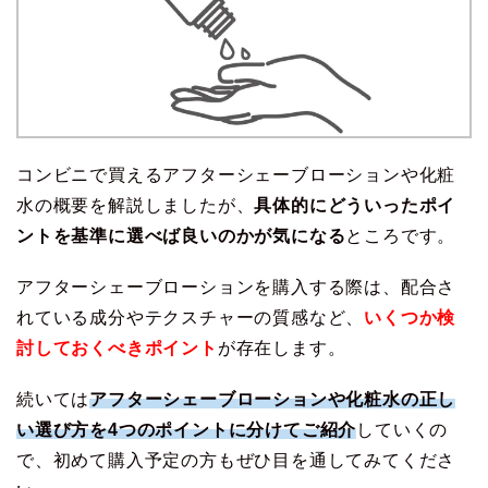
コンビニで買えるアフターシェーブローションや化粧
水の概要を解説しましたが、
具体的にどういったポイ
ントを基準に選べば良いのかが気になる
ところです。
アフターシェーブローションを購入する際は、配合さ
れている成分やテクスチャーの質感など、
いくつか検
討しておくべきポイント
が存在します。
続いては
アフターシェーブローションや化粧水の正し
い選び方を4つのポイントに分けてご紹介
していくの
で、初めて購入予定の方もぜひ目を通してみてくださ