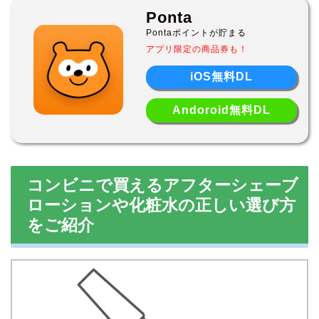
Ponta
Pontaポイントが貯まる
アプリ限定の商品券も！
iOS無料DL
Andoroid無料DL
コンビニで買えるアフターシェーブ
ローションや化粧水の正しい選び方
をご紹介