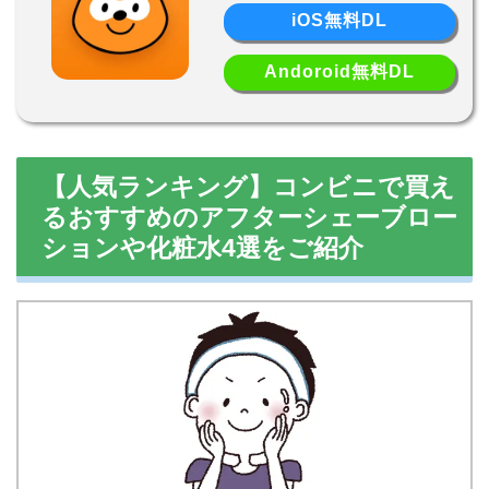
iOS無料DL
Andoroid無料DL
【人気ランキング】コンビニで買え
るおすすめのアフターシェーブロー
ションや化粧水4選をご紹介