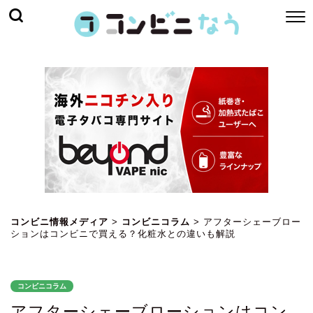
コンビニ情報メディア
>
コンビニコラム
>
アフターシェーブロー
ションはコンビニで買える？化粧水との違いも解説
コンビニコラム
アフターシェーブローションはコン