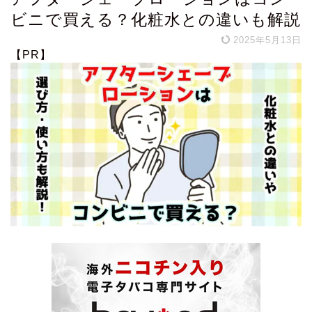
ビニで買える？化粧水との違いも解説
2025年5月13日
【PR】