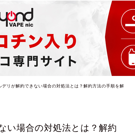
ルデリが解約できない場合の対処法とは？解約方法の手順を解
ない場合の対処法とは？解約