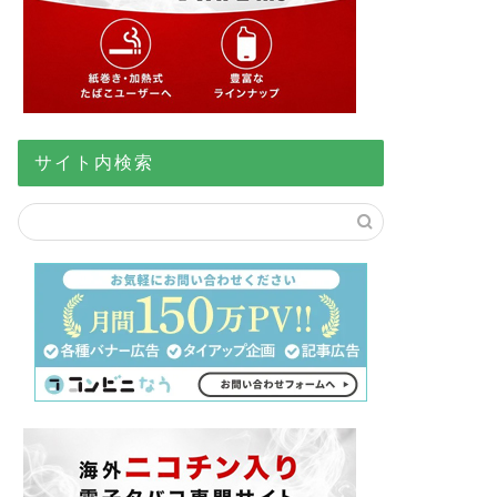
サイト内検索