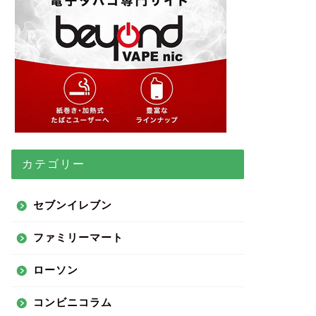
カテゴリー
セブンイレブン
ファミリーマート
ローソン
コンビニコラム