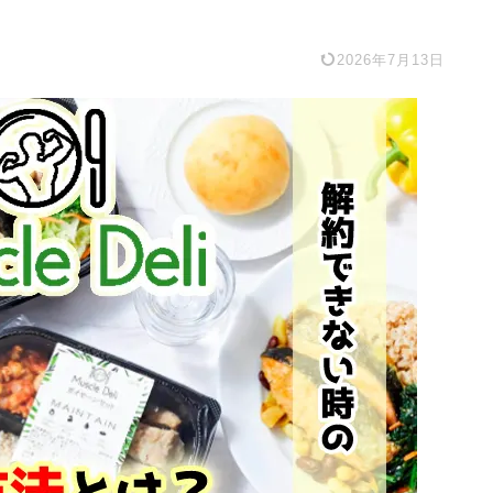
2026年7月13日