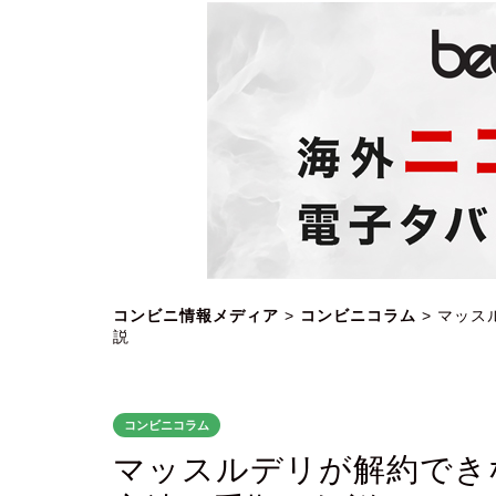
コンビニ情報メディア
>
コンビニコラム
>
マッス
説
コンビニコラム
マッスルデリが解約でき