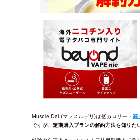
Muscle Deli(マッスルデリ)は低カロリー・
高
ですが、
定期購入プランの解約方法を知りた