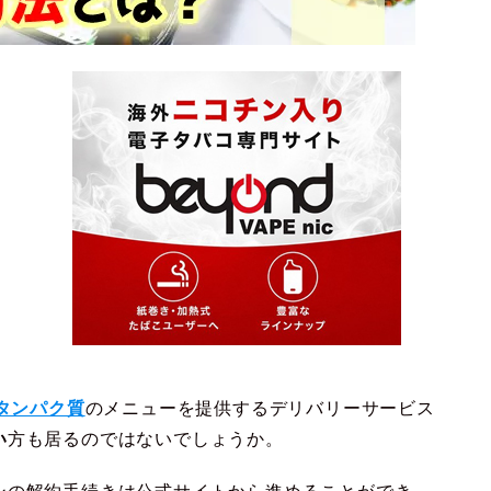
タンパク質
のメニューを提供するデリバリーサービス
い
方も居るのではないでしょうか。