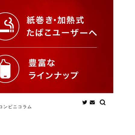
コンビニコラム