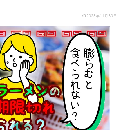
2023年11月30日