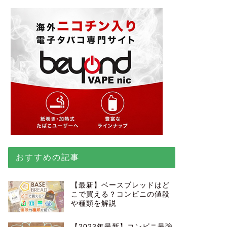
おすすめの記事
【最新】ベースブレッドはど
こで買える？コンビニの値段
や種類を解説
【2023年最新】コンビニ最強