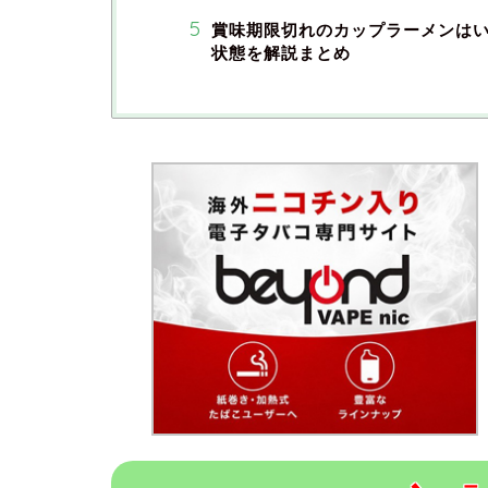
賞味期限切れのカップラーメンはい
状態を解説まとめ