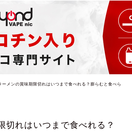
ラーメンの賞味期限切れはいつまで食べれる？膨らむと食べら
限切れはいつまで食べれる？