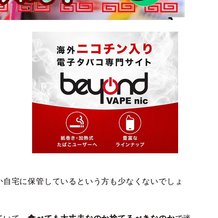
か自宅に保管しているという方も少なくないでしょ