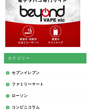
カテゴリー
セブンイレブン
ファミリーマート
ローソン
コンビニコラム