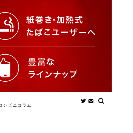
コンビニコラム