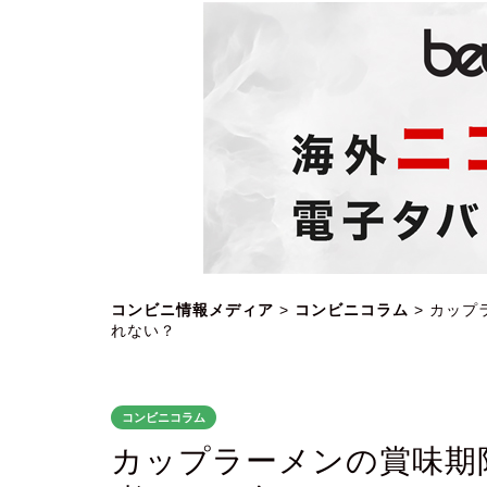
コンビニ情報メディア
>
コンビニコラム
>
カップ
れない？
コンビニコラム
カップラーメンの賞味期