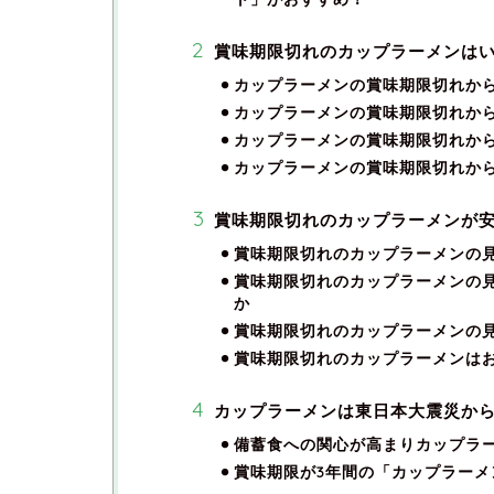
賞味期限切れのカップラーメンは
カップラーメンの賞味期限切れから
カップラーメンの賞味期限切れから
カップラーメンの賞味期限切れから
カップラーメンの賞味期限切れか
賞味期限切れのカップラーメンが安
賞味期限切れのカップラーメンの
賞味期限切れのカップラーメンの
か
賞味期限切れのカップラーメンの
賞味期限切れのカップラーメンは
カップラーメンは東日本大震災か
備蓄食への関心が高まりカップラ
賞味期限が3年間の「カップラーメ