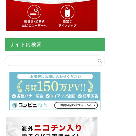
サイト内検索