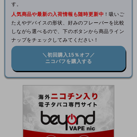
す。
人気商品や最新の入荷情報も随時更新中
！吸いご
たえやデバイスの形状、好みのフレーバーを比較
しながら選べるので、下のボタンから商品ライン
ナップをチェックしてみてください！
＼初回購入15％オフ／
ニコパフを購入する