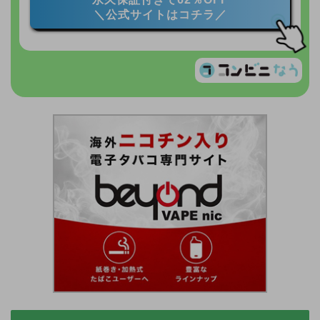
＼公式サイトはコチラ／