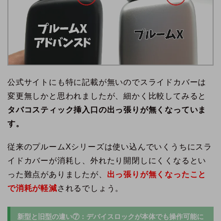
公式サイトにも特に記載が無いのでスライドカバーは
変更無しかと思われましたが、細かく比較してみると
タバコスティック挿入口の出っ張りが無くなっていま
す。
従来のプルームXシリーズは使い込んでいくうちにスラ
イドカバーが消耗し、外れたり開閉しにくくなるとい
った難点がありましたが、
出っ張りが無くなったこと
で消耗が軽減
されるでしょう。
新型と旧型の違い⑦：デバイスロックが本体でも操作可能に