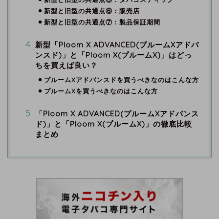
新型と旧型の共通点⑥：販売店
新型と旧型の共通点⑦：製品保証期間
新型「Ploom X ADVANCED(プルームXアドバ
ンスド)」と「Ploom X(プルームX)」はどっ
ちを買えば良い？
プルームXアドバンスドを買うべきなのはこんな方
プルームXを買うべきなのはこんな方
「Ploom X ADVANCED(プルームXアドバンス
ド)」と「Ploom X(プルームX)」の徹底比較
まとめ