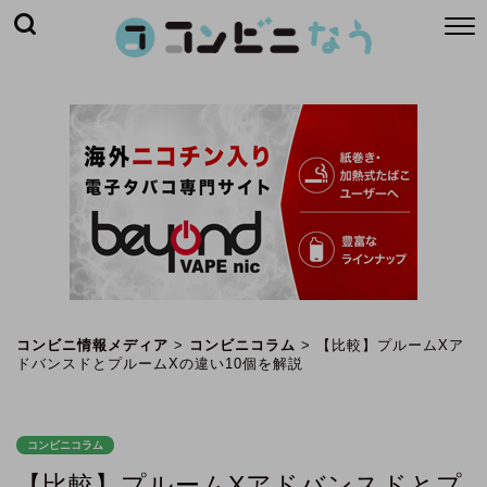
コンビニ情報メディア
>
コンビニコラム
>
【比較】プルームXア
ドバンスドとプルームXの違い10個を解説
コンビニコラム
【比較】プルームXアドバンスドとプ