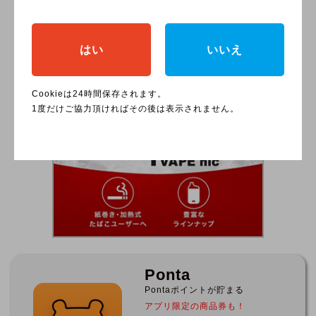
を解説
はい
いいえ
Cookieは24時間保存されます。
1度だけご協力頂ければその後は表示されません。
Ponta
Pontaポイントが貯まる
アプリ限定の商品券も！