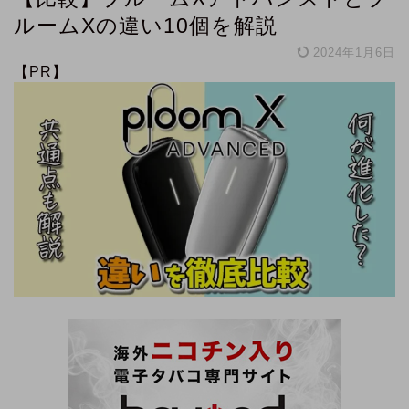
ルームXの違い10個を解説
2024年1月6日
【PR】