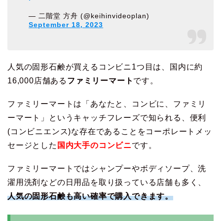
— 二階堂 方舟 (@keihinvideoplan)
September 18, 2023
人気の固形石鹸が買えるコンビニ1つ目は、国内に約
16,000店舗ある
ファミリーマート
です。
ファミリーマートは「あなたと、コンビに、ファミリ
ーマート」というキャッチフレーズで知られる、便利
(コンビニエンス)な存在であることをコーポレートメッ
セージとした
国内大手のコンビニ
です。
ファミリーマートではシャンプーやボディソープ、洗
濯用洗剤などの日用品を取り扱っている店舗も多く、
人気の固形石鹸も高い確率で購入できます。