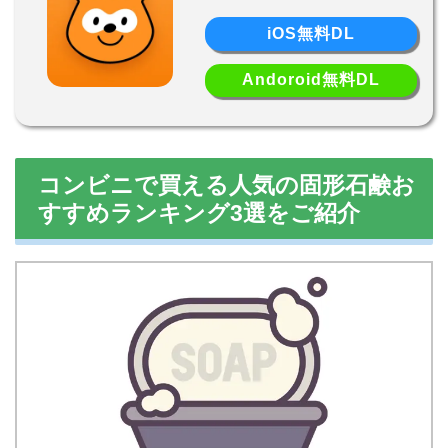
iOS無料DL
Andoroid無料DL
コンビニで買える人気の固形石鹸お
すすめランキング3選をご紹介