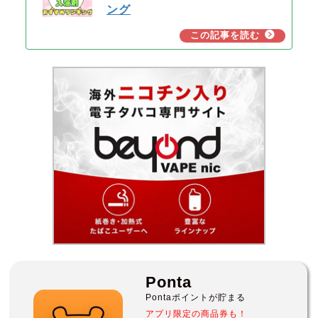
ング
Ponta
Pontaポイントが貯まる
アプリ限定の商品券も！