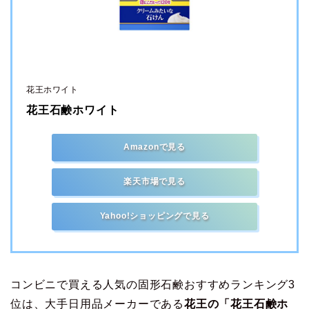
花王ホワイト
花王石鹸ホワイト
Amazonで見る
楽天市場で見る
Yahoo!ショッピングで見る
コンビニで買える人気の固形石鹸おすすめランキング3
位は、大手日用品メーカーである
花王の「花王石鹸ホ