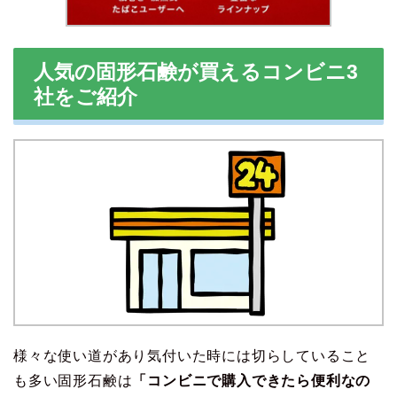
人気の固形石鹸が買えるコンビニ3
社をご紹介
様々な使い道があり気付いた時には切らしていること
も多い固形石鹸は
「コンビニで購入できたら便利なの