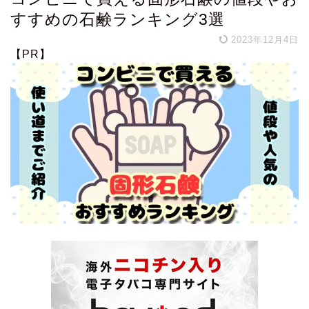
すすめの石鹸ランキング3選
2023年12月4日
【PR】