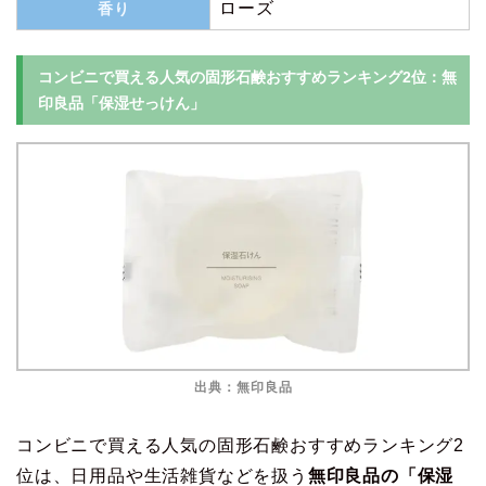
ローズ
香り
コンビニで買える人気の固形石鹸おすすめランキング2位：無
印良品「保湿せっけん」
出典：無印良品
コンビニで買える人気の固形石鹸おすすめランキング2
位は、日用品や生活雑貨などを扱う
無印良品の「保湿