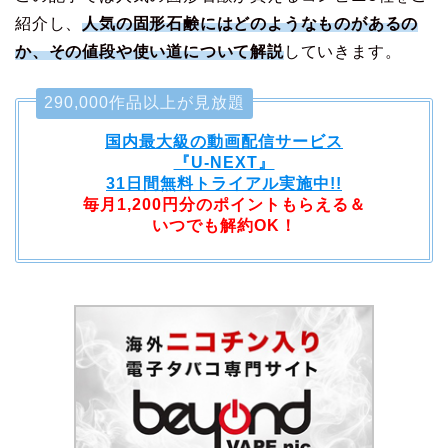
紹介し、
人気の固形石鹸にはどのようなものがあるの
か、その値段や使い道について解説
していきます。
290,000作品以上が見放題
国内最大級の動画配信サービス
『U-NEXT』
31日間無料トライアル実施中!!
毎月1,200円分のポイントもらえる＆
いつでも解約OK！