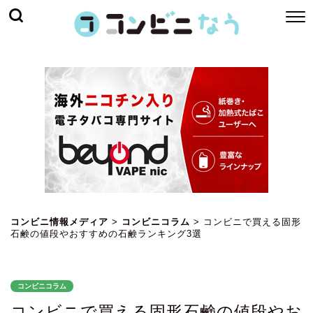
コンビニ情報メディア
>
コンビニコラム
>
コンビニで買える固形
石鹸の値段やおすすめの石鹸ランキング3選
コンビニコラム
コンビニで買える固形石鹸の値段やお