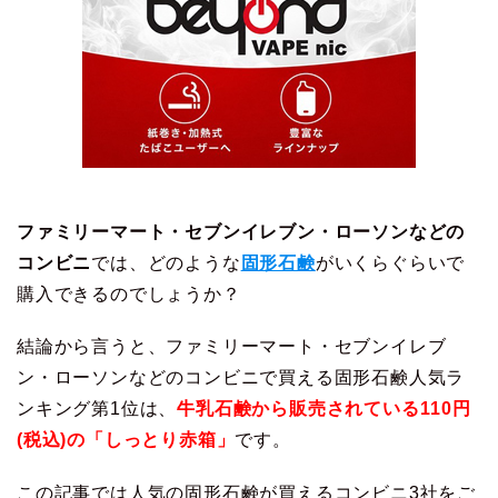
ファミリーマート・セブンイレブン・ローソンなどの
コンビニ
では、どのような
固形石鹸
がいくらぐらいで
購入できるのでしょうか？
結論から言うと、ファミリーマート・セブンイレブ
ン・ローソンなどのコンビニで買える固形石鹸人気ラ
ンキング第1位は、
牛乳石鹸から販売されている110円
(税込)の「しっとり赤箱」
です。
この記事では人気の固形石鹸が買えるコンビニ3社をご