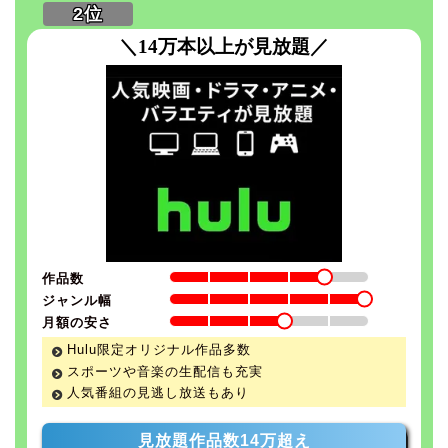
＼14万本以上が見放題／
作品数
ジャンル幅
月額の安さ
Hulu限定オリジナル作品多数
スポーツや音楽の生配信も充実
人気番組の見逃し放送もあり
見放題作品数14万超え