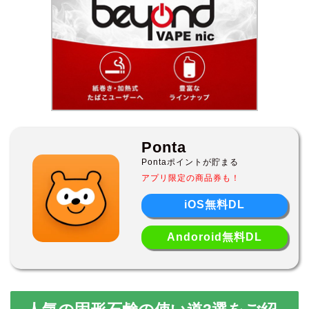
Ponta
Pontaポイントが貯まる
アプリ限定の商品券も！
iOS無料DL
Andoroid無料DL