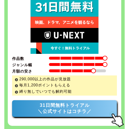
作品数
ジャンル幅
月額の安さ
290,000以上の作品が見放題
毎月1,200ポイントもらえる
縛り無しでいつでも解約可能
31日間無料トライアル
＼公式サイトはコチラ／