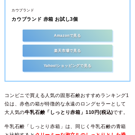
カウブランド
カウブランド 赤箱 お試し3個
Amazonで見る
楽天市場で見る
Yahoo!ショッピングで見る
コンビニで買える人気の固形石鹸おすすめランキング1
位は、赤色の箱が特徴的な永遠のロングセラーとして
大人気の
牛乳石鹸「しっとり赤箱」110円(税込)
です。
牛乳石鹸「しっとり赤箱」は、同じく牛乳石鹸の青箱
と比較すると
クリーミーな泡立ちのしっとりとした滑