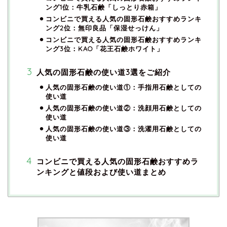
ング1位：牛乳石鹸「しっとり赤箱」
コンビニで買える人気の固形石鹸おすすめランキ
ング2位：無印良品「保湿せっけん」
コンビニで買える人気の固形石鹸おすすめランキ
ング3位：KAO「花王石鹸ホワイト」
人気の固形石鹸の使い道3選をご紹介
人気の固形石鹸の使い道①：手指用石鹸としての
使い道
人気の固形石鹸の使い道②：洗顔用石鹸としての
使い道
人気の固形石鹸の使い道③：洗濯用石鹸としての
使い道
コンビニで買える人気の固形石鹸おすすめラ
ンキングと値段および使い道まとめ