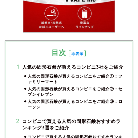
目次
[
]
非表示
人気の固形石鹸が買えるコンビニ3社をご紹介
人気の固形石鹸が買えるコンビニをご紹介①：フ
ァミリーマート
人気の固形石鹸が買えるコンビニをご紹介②：セ
ブンイレブン
人気の固形石鹸が買えるコンビニをご紹介③：ロ
ーソン
コンビニで買える人気の固形石鹸おすすめラ
ンキング3選をご紹介
コンビニで買える人気の固形石鹸おすすめランキ