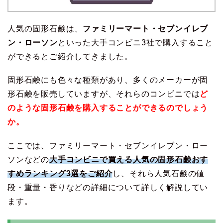
人気の固形石鹸は、
ファミリーマート・セブンイレブ
ン・ローソン
といった大手コンビニ3社で購入すること
ができるとご紹介してきました。
固形石鹸にも色々な種類があり、多くのメーカーが固
形石鹸を販売していますが、それらのコンビニでは
ど
のような固形石鹸を購入することができるのでしょう
か。
ここでは、ファミリーマート・セブンイレブン・ロー
ソンなどの
大手コンビニで買える人気の固形石鹸おす
すめランキング3選をご紹介
し、それら人気石鹸の値
段・重量・香りなどの詳細について詳しく解説してい
ます。