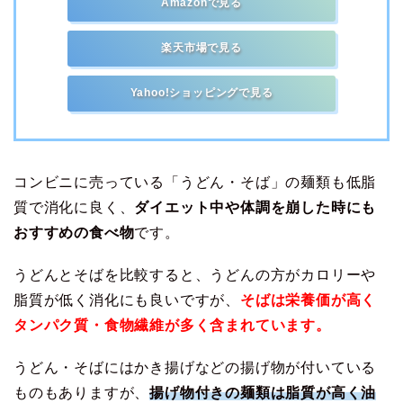
Amazonで見る
楽天市場で見る
Yahoo!ショッピングで見る
コンビニに売っている「うどん・そば」の麺類も低脂
質で消化に良く、
ダイエット中や体調を崩した時にも
おすすめの食べ物
です。
うどんとそばを比較すると、うどんの方がカロリーや
脂質が低く消化にも良いですが、
そばは栄養価が高く
タンパク質・食物繊維が多く含まれています。
うどん・そばにはかき揚げなどの揚げ物が付いている
ものもありますが、
揚げ物付きの麺類は脂質が高く油