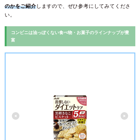
のかをご紹介
しますので、ぜひ参考にしてみてくださ
い。
コンビニは油っぽくない食べ物・お菓子のラインナップが豊
富