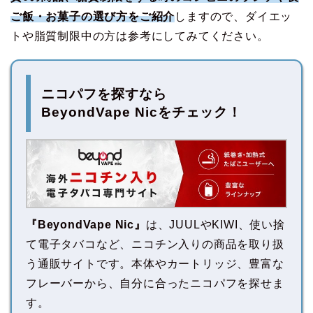
ご飯・お菓子の選び方をご紹介
しますので、ダイエッ
トや脂質制限中の方は参考にしてみてください。
ニコパフを探すなら
BeyondVape Nicをチェック！
『BeyondVape Nic』
は、JUULやKIWI、使い捨
て電子タバコなど、ニコチン入りの商品を取り扱
う通販サイトです。本体やカートリッジ、豊富な
フレーバーから、自分に合ったニコパフを探せま
す。