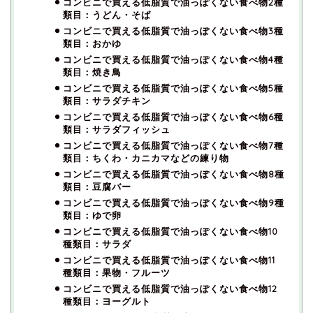
コンビニで買える低脂質で油っぽくない食べ物2種
類目：うどん・そば
コンビニで買える低脂質で油っぽくない食べ物3種
類目：おかゆ
コンビニで買える低脂質で油っぽくない食べ物4種
類目：焼き鳥
コンビニで買える低脂質で油っぽくない食べ物5種
類目：サラダチキン
コンビニで買える低脂質で油っぽくない食べ物6種
類目：サラダフィッシュ
コンビニで買える低脂質で油っぽくない食べ物7種
類目：ちくわ・カニカマなどの練り物
コンビニで買える低脂質で油っぽくない食べ物8種
類目：豆腐バー
コンビニで買える低脂質で油っぽくない食べ物9種
類目：ゆで卵
コンビニで買える低脂質で油っぽくない食べ物10
種類目：サラダ
コンビニで買える低脂質で油っぽくない食べ物11
種類目：果物・フルーツ
コンビニで買える低脂質で油っぽくない食べ物12
種類目：ヨーグルト