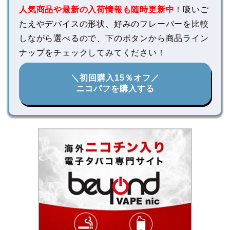
人気商品や最新の入荷情報も随時更新中
！吸いご
たえやデバイスの形状、好みのフレーバーを比較
しながら選べるので、下のボタンから商品ライン
ナップをチェックしてみてください！
＼初回購入15％オフ／
ニコパフを購入する