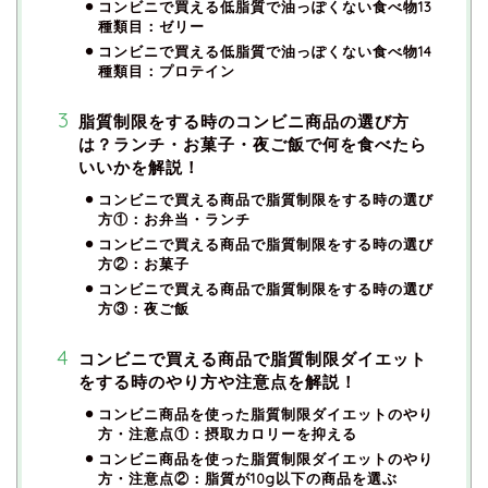
コンビニで買える低脂質で油っぽくない食べ物13
種類目：ゼリー
コンビニで買える低脂質で油っぽくない食べ物14
種類目：プロテイン
脂質制限をする時のコンビニ商品の選び方
は？ランチ・お菓子・夜ご飯で何を食べたら
いいかを解説！
コンビニで買える商品で脂質制限をする時の選び
方①：お弁当・ランチ
コンビニで買える商品で脂質制限をする時の選び
方②：お菓子
コンビニで買える商品で脂質制限をする時の選び
方③：夜ご飯
コンビニで買える商品で脂質制限ダイエット
をする時のやり方や注意点を解説！
コンビニ商品を使った脂質制限ダイエットのやり
方・注意点①：摂取カロリーを抑える
コンビニ商品を使った脂質制限ダイエットのやり
方・注意点②：脂質が10g以下の商品を選ぶ