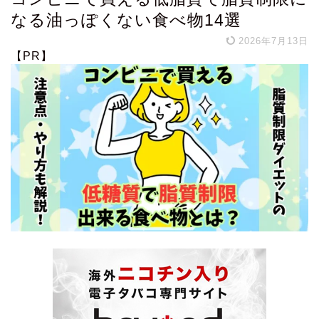
なる油っぽくない食べ物14選
2026年7月13日
【PR】