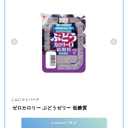
こんにゃくパーク
 ゼロカロリー ぶどうゼリー 低糖質
Amazonで見る