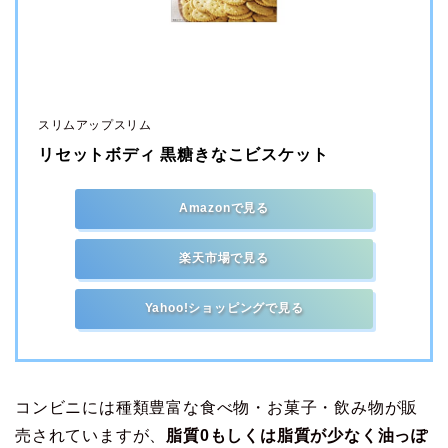
スリムアップスリム
リセットボディ 黒糖きなこビスケット
Amazonで見る
楽天市場で見る
Yahoo!ショッピングで見る
コンビニには種類豊富な食べ物・お菓子・飲み物が販
売されていますが、
脂質0もしくは脂質が少なく油っぽ