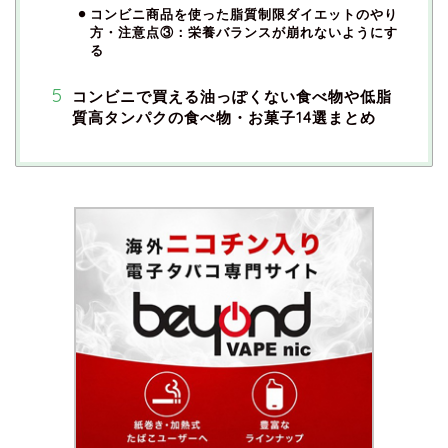
コンビニ商品を使った脂質制限ダイエットのやり
方・注意点③：栄養バランスが崩れないようにす
る
コンビニで買える油っぽくない食べ物や低脂
質高タンパクの食べ物・お菓子14選まとめ