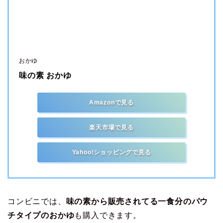
おかゆ
味の素 おかゆ 
Amazonで見る
楽天市場で見る
Yahoo!ショッピングで見る
コンビニでは、
味の素から販売されてる一食分のパウ
チタイプのおかゆ
も購入できます。