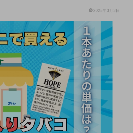
2025年3月3日