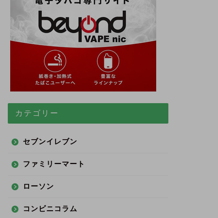
カテゴリー
セブンイレブン
ファミリーマート
ローソン
コンビニコラム