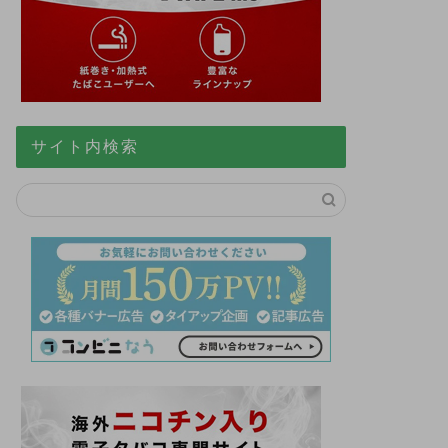
サイト内検索