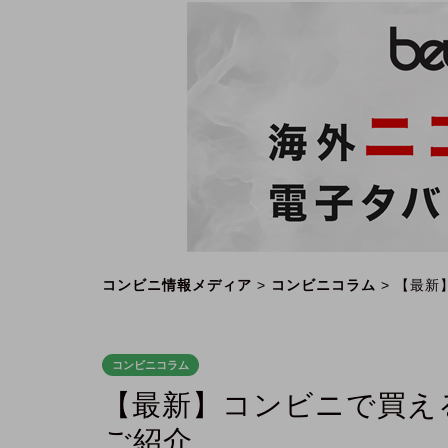
コンビニ情報メディア
>
コンビニコラム
>
【最新
コンビニコラム
【最新】コンビニで買え
ご紹介