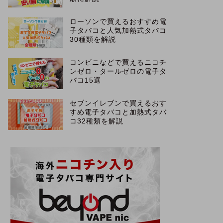
ローソンで買えるおすすめ電
子タバコと人気加熱式タバコ
30種類を解説
コンビニなどで買えるニコチ
ンゼロ・タールゼロの電子タ
バコ15選
セブンイレブンで買えるおす
すめ電子タバコと加熱式タバ
コ32種類を解説