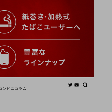
コンビニコラム