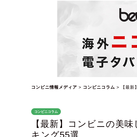
コンビニ情報メディア
>
コンビニコラム
>
【最新
コンビニコラム
【最新】コンビニの美味
キング55選