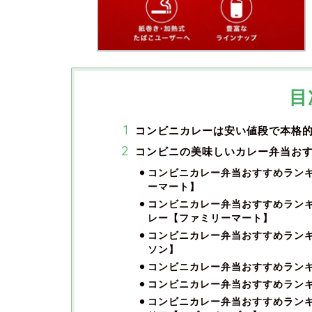
目
コンビニカレーは安い値段で本格
コンビニの美味しいカレー弁当おす
コンビニカレー弁当おすすめラン
ーマート】
コンビニカレー弁当おすすめランキ
レー【ファミリーマート】
コンビニカレー弁当おすすめラン
ソン】
コンビニカレー弁当おすすめラン
コンビニカレー弁当おすすめランキ
コンビニカレー弁当おすすめラン