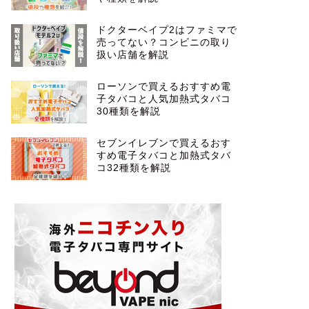
ドクターベイプ2はファミマで
売ってない？コンビニの取り
扱い店舗を解説
ローソンで買えるおすすめ電
子タバコと人気加熱式タバコ
30種類を解説
セブンイレブンで買えるおす
すめ電子タバコと加熱式タバ
コ32種類を解説