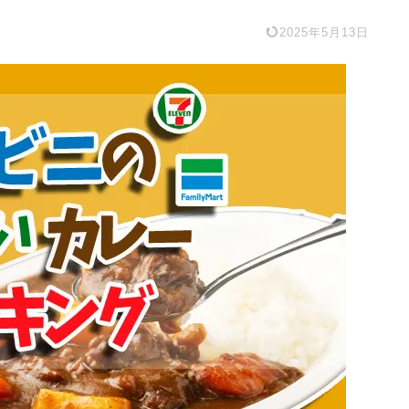
2025年5月13日