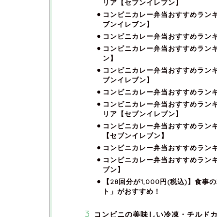
リア【セブンイレブン】
コンビニカレー弁当おすすめランキ
ブンイレブン】
コンビニカレー弁当おすすめラン
コンビニカレー弁当おすすめランキ
ン】
コンビニカレー弁当おすすめランキ
ブンイレブン】
コンビニカレー弁当おすすめランキ
コンビニカレー弁当おすすめランキ
リア【セブンイレブン】
コンビニカレー弁当おすすめランキ
【セブンイレブン】
コンビニカレー弁当おすすめランキ
コンビニカレー弁当おすすめランキ
ブン】
【28回分が1,000円(税込)】
ト」がおすすめ！
コンビニの美味しい冷凍・チルドカ