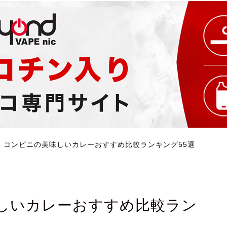
】コンビニの美味しいカレーおすすめ比較ランキング55選
しいカレーおすすめ比較ラン