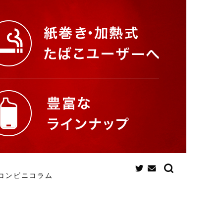
コンビニコラム