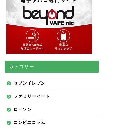
カテゴリー
セブンイレブン
ファミリーマート
ローソン
コンビニコラム