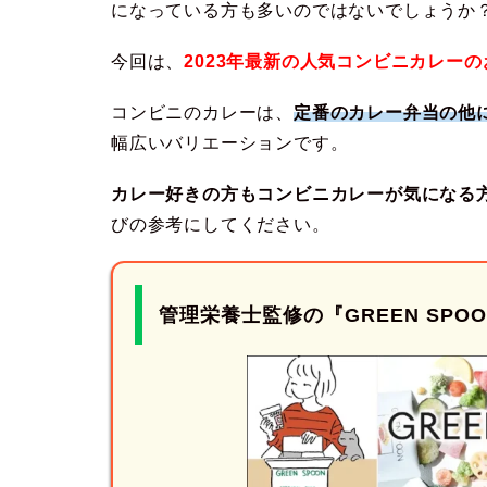
になっている方も多いのではないでしょうか
今回は、
2023年最新の人気コンビニカレー
コンビニのカレーは、
定番のカレー弁当の他
幅広いバリエーションです。
カレー好きの方もコンビニカレーが気になる
びの参考にしてください。
管理栄養士監修の
『GREEN SPO