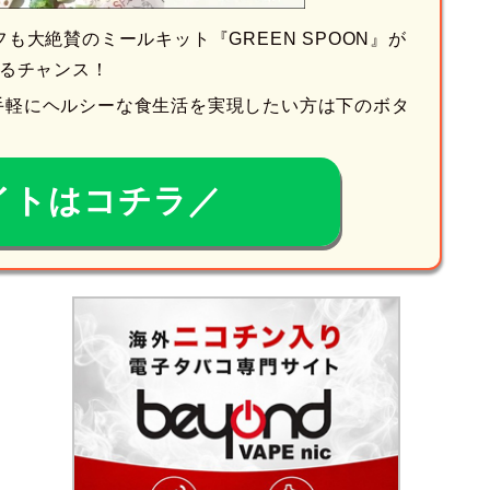
も大絶賛のミールキット『GREEN SPOON』が
るチャンス！
手軽にヘルシーな食生活を実現したい方は下のボタ
イトはコチラ／