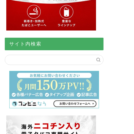
サイト内検索