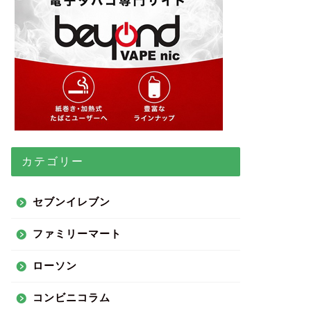
カテゴリー
セブンイレブン
ファミリーマート
ローソン
コンビニコラム