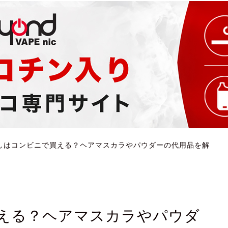
しはコンビニで買える？ヘアマスカラやパウダーの代用品を解
える？ヘアマスカラやパウダ