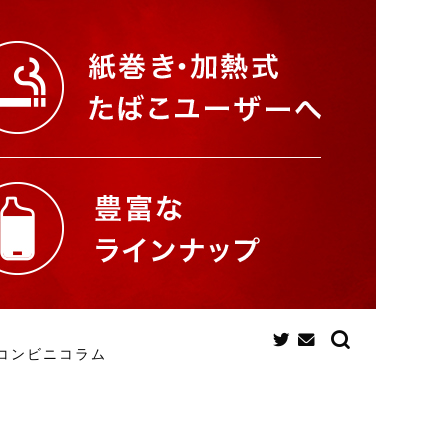
コンビニコラム