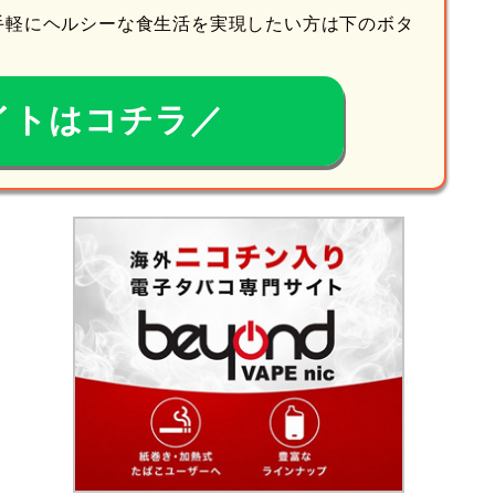
手軽にヘルシーな食生活を実現したい方は下のボタ
イトはコチラ／