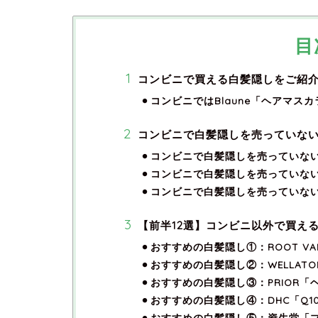
目
コンビニで買える白髪隠しをご紹
コンビニではBlaune「ヘアマス
コンビニで白髪隠しを売っていな
コンビニで白髪隠しを売っていな
コンビニで白髪隠しを売っていな
コンビニで白髪隠しを売っていな
【前半12選】コンビニ以外で買え
おすすめの白髪隠し①：ROOT VA
おすすめの白髪隠し②：WELLAT
おすすめの白髪隠し③：PRIOR
おすすめの白髪隠し④：DHC「Q1
おすすめの白髪隠し⑤：資生堂「