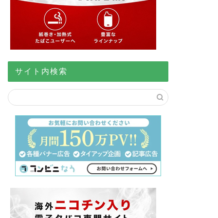
サイト内検索