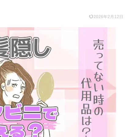
2026年2月12日