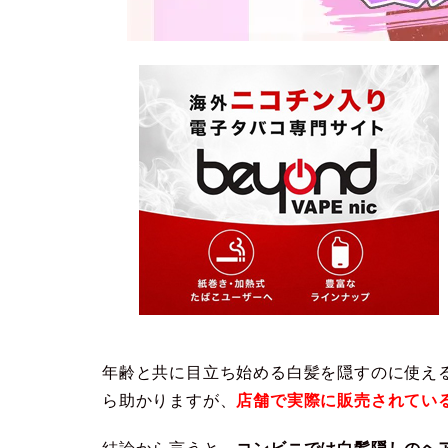
年齢と共に目立ち始める白髪を隠すのに使え
ら助かりますが、
店舗で実際に販売されてい