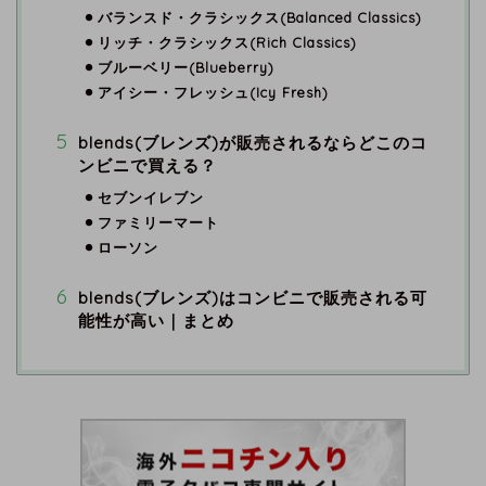
バランスド・クラシックス(Balanced Classics)
リッチ・クラシックス(Rich Classics)
ブルーベリー(Blueberry)
アイシー・フレッシュ(Icy Fresh)
blends(ブレンズ)が販売されるならどこのコ
ンビニで買える？
セブンイレブン
ファミリーマート
ローソン
blends(ブレンズ)はコンビニで販売される可
能性が高い｜まとめ