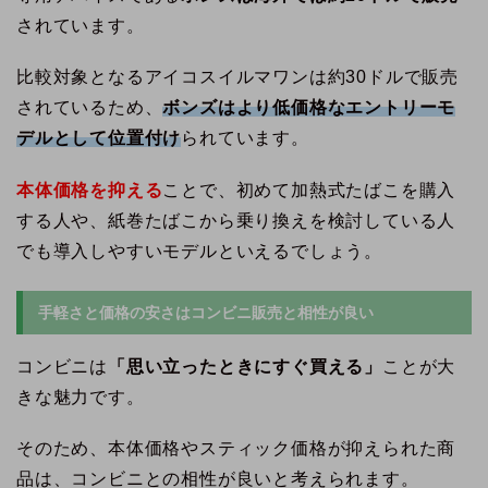
されています。
比較対象となるアイコスイルマワンは約30ドルで販売
されているため、
ボンズはより低価格なエントリーモ
デルとして位置付け
られています。
本体価格を抑える
ことで、初めて加熱式たばこを購入
する人や、紙巻たばこから乗り換えを検討している人
でも導入しやすいモデルといえるでしょう。
手軽さと価格の安さはコンビニ販売と相性が良い
コンビニは
「思い立ったときにすぐ買える」
ことが大
きな魅力です。
そのため、本体価格やスティック価格が抑えられた商
品は、コンビニとの相性が良いと考えられます。