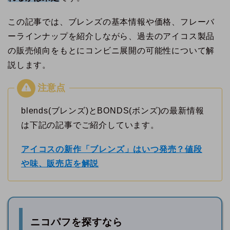
この記事では、ブレンズの基本情報や価格、フレーバ
ーラインナップを紹介しながら、過去のアイコス製品
の販売傾向をもとにコンビニ展開の可能性について解
説します。
blends(ブレンズ)とBONDS(ボンズ)の最新情報
は下記の記事でご紹介しています。
アイコスの新作「ブレンズ」はいつ発売？値段
や味、販売店を解説
ニコパフを探すなら