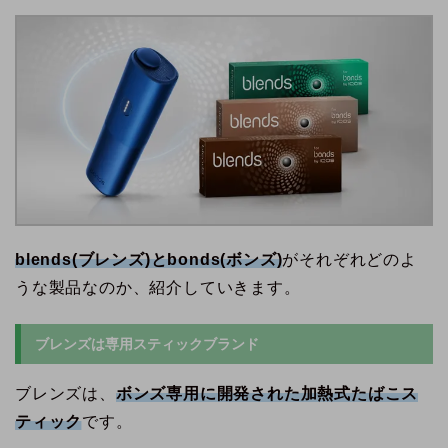
blends(ブレンズ)とbonds(ボンズ)
がそれぞれどのよ
うな製品なのか、紹介していきます。
ブレンズは専用スティックブランド
ブレンズは、
ボンズ専用に開発された加熱式たばこス
ティック
です。