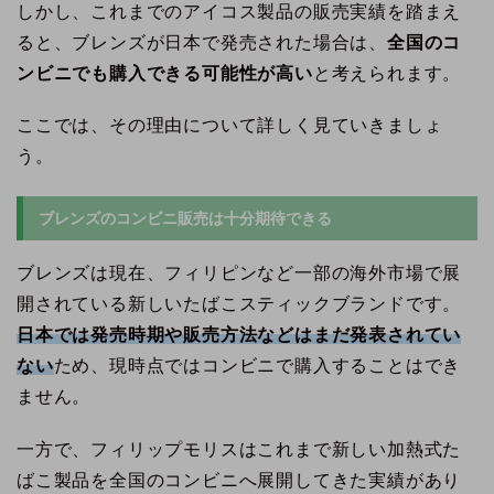
しかし、これまでのアイコス製品の販売実績を踏まえ
ると、ブレンズが日本で発売された場合は、
全国のコ
ンビニでも購入できる可能性が高い
と考えられます。
ここでは、その理由について詳しく見ていきましょ
う。
ブレンズのコンビニ販売は十分期待できる
ブレンズは現在、フィリピンなど一部の海外市場で展
開されている新しいたばこスティックブランドです。
日本では発売時期や販売方法などはまだ発表されてい
ない
ため、現時点ではコンビニで購入することはでき
ません。
一方で、フィリップモリスはこれまで新しい加熱式た
ばこ製品を全国のコンビニへ展開してきた実績があり