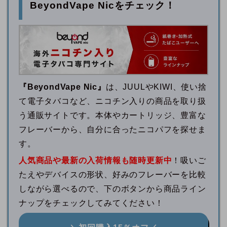
BeyondVape Nicをチェック！
『BeyondVape Nic』
は、JUULやKIWI、使い捨
て電子タバコなど、ニコチン入りの商品を取り扱
う通販サイトです。本体やカートリッジ、豊富な
フレーバーから、自分に合ったニコパフを探せま
す。
人気商品や最新の入荷情報も随時更新中
！吸いご
たえやデバイスの形状、好みのフレーバーを比較
しながら選べるので、下のボタンから商品ライン
ナップをチェックしてみてください！