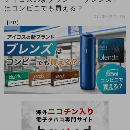
はコンビニでも買える？
2026年7月1日
【PR】