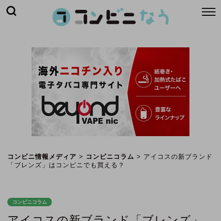
コンビニ情報メディア
>
コンビニコラム
>
アイコスの新ブランド
「ブレンズ」はコンビニでも買える？
コンビニコラム
アイコスの新ブランド「ブレンズ」