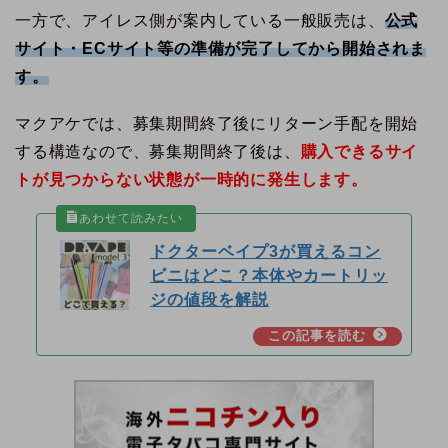
一方で、アイレス側が案内している一般販売は、
公式
サイト・ECサイト等の準備が完了してから開始されま
す。
マクアケでは、募集期間終了後にリターン手配を開始
する構造なので、募集期間終了後は、
購入できるサイ
トが見つからない状態が一時的に発生します。
ドクターベイプ3が買えるコン
ビニはどこ？本体やカートリッ
ジの値段を解説