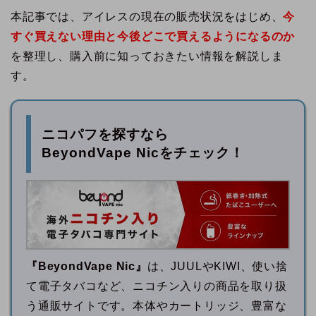
本記事では、アイレスの現在の販売状況をはじめ、
今
すぐ買えない理由と今後どこで買えるようになるのか
を整理し、購入前に知っておきたい情報を解説しま
す。
ニコパフを探すなら
BeyondVape Nicをチェック！
『BeyondVape Nic』
は、JUULやKIWI、使い捨
て電子タバコなど、ニコチン入りの商品を取り扱
う通販サイトです。本体やカートリッジ、豊富な