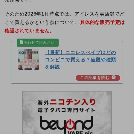
そのため2026年1月時点では、アイレスを実店舗でど
こで買えるかという点について、
具体的な販売予定は
確認されていません。
【最新】ニコレスべイプはどの
コンビニで買える？値段や種類
を解説