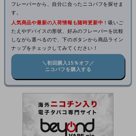
フレーバーから、自分に合ったニコパフを探せま
す。
人気商品や最新の入荷情報も随時更新中
！吸いご
たえやデバイスの形状、好みのフレーバーを比較
しながら選べるので、下のボタンから商品ライン
ナップをチェックしてみてください！
＼初回購入15％オフ／
ニコパフを購入する