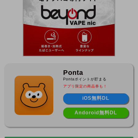
Ponta
Pontaポイントが貯まる
アプリ限定の商品券も！
iOS無料DL
Andoroid無料DL