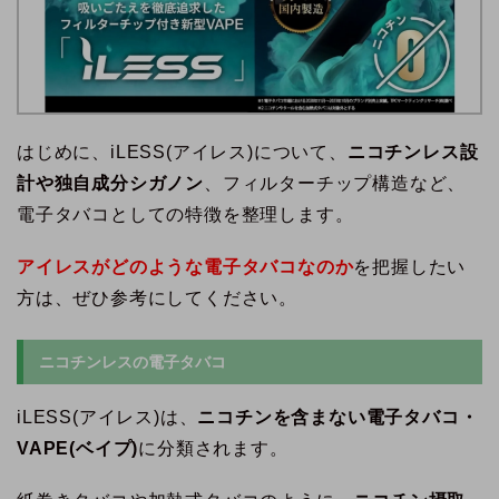
はじめに、iLESS(アイレス)について、
ニコチンレス設
計や独自成分シガノン
、フィルターチップ構造など、
電子タバコとしての特徴を整理します。
アイレスがどのような電子タバコなのか
を把握したい
方は、ぜひ参考にしてください。
ニコチンレスの電子タバコ
iLESS(アイレス)は、
ニコチンを含まない電子タバコ・
VAPE(ベイプ)
に分類されます。