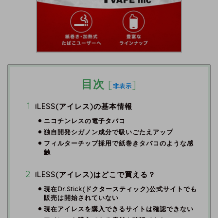
目次
[
]
非表示
iLESS(アイレス)の基本情報
ニコチンレスの電子タバコ
独自開発シガノン成分で吸いごたえアップ
フィルターチップ採用で紙巻きタバコのような感
触
iLESS(アイレス)はどこで買える？
現在Dr.Stick(ドクタースティック)公式サイトでも
販売は開始されていない
現在アイレスを購入できるサイトは確認できない