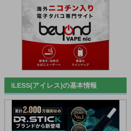
iLESS(アイレス)の基本情報