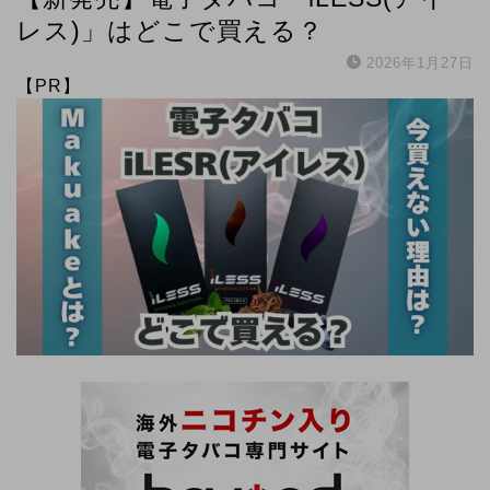
レス)」はどこで買える？
2026年1月27日
【PR】