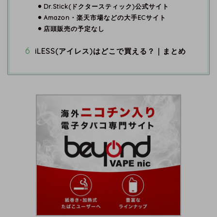
Dr.Stick(ドクタースティック)公式サイト
Amazon・楽天市場などの大手ECサイト
店頭販売の予定なし
iLESS(アイレス)はどこで買える？｜まとめ