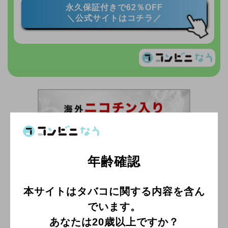
永久保証付きで62％OFF
＼公式サイトはコチラ／
年齢確認
本サイトはタバコに関する内容を含ん
でいます。
あなたは20歳以上ですか？