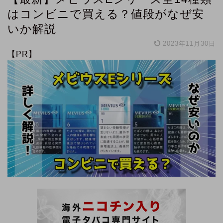
はコンビニで買える？値段がなぜ安
いか解説
2023年11月30日
【PR】