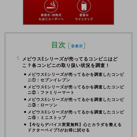
目次
[
]
非表示
メビウスEシリーズが売ってるコンビニはど
こ？各コンビニの取り扱い状況を調査！
メビウスEシリーズが売ってるかを調査したコンビ
ニ①：セブンイレブン
メビウスEシリーズが売ってるかを調査したコンビ
ニ②：ファミリーマート
メビウスEシリーズが売ってるかを調査したコンビ
ニ③：ローソン
メビウスEシリーズが売ってるかを調査したコンビ
ニ④：ミニストップ
【今ならデバイス実質無料】心とカラダを整える
ドクターベイプ3がお得に試せる