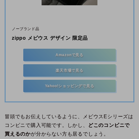
ノーブランド品
zippo メビウス デザイン 限定品
Amazonで見る
楽天市場で見る
Yahoo!ショッピングで見る
冒頭でもお伝えしているように、メビウスEシリーズは
コンビニで購入可能です。しかし、
どこのコンビニで
買えるのか
が分からない方も居るでしょう。