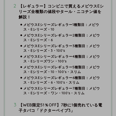
【レギュラー】コンビニで買えるメビウスEシ
リーズ全種類の値段やタール・ニコチン値を
解説！
メビウスEシリーズレギュラー1種類目：メビウ
ス・Eシリーズ・10
メビウスEシリーズレギュラー2種類目：メビウ
ス・Eシリーズ・6
メビウスEシリーズレギュラー3種類目：メビウ
ス・Eシリーズ・3・100’s
メビウスEシリーズレギュラー4種類目：メビウ
ス・Eシリーズワン・100’s
メビウスEシリーズレギュラー5種類目：メビウ
ス・Eシリーズ・10・100’s・スリム
メビウスEシリーズレギュラー6種類目：メビウ
ス・Eシリーズ・6・100’s・スリム
メビウスEシリーズレギュラー7種類目：メビウ
ス・Eシリーズ・ワン・100’s・スリム
【WEB限定51％OFF】7秒に1個売れている電
子タバコ「ドクターベイプ3」