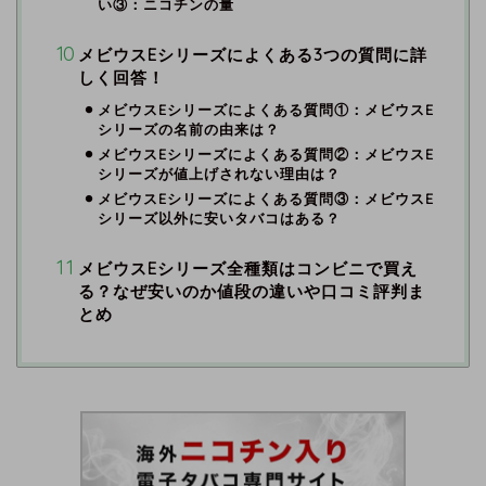
い③：ニコチンの量
メビウスEシリーズによくある3つの質問に詳
しく回答！
メビウスEシリーズによくある質問①：メビウスE
シリーズの名前の由来は？
メビウスEシリーズによくある質問②：メビウスE
シリーズが値上げされない理由は？
メビウスEシリーズによくある質問③：メビウスE
シリーズ以外に安いタバコはある？
メビウスEシリーズ全種類はコンビニで買え
る？なぜ安いのか値段の違いや口コミ評判ま
とめ