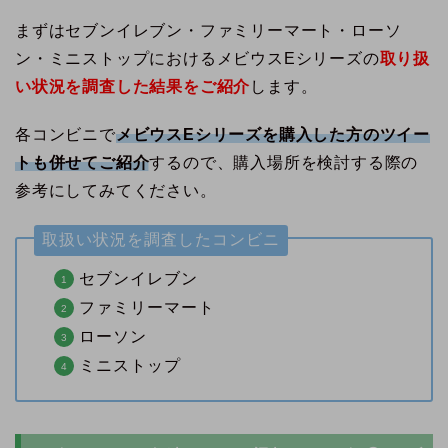
まずはセブンイレブン・ファミリーマート・ローソ
ン・ミニストップにおけるメビウスEシリーズの
取り扱
い状況を調査した結果をご紹介
します。
各コンビニで
メビウスEシリーズを購入した方のツイー
トも併せてご紹介
するので、購入場所を検討する際の
参考にしてみてください。
取扱い状況を調査したコンビニ
セブンイレブン
ファミリーマート
ローソン
ミニストップ