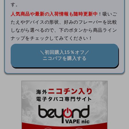
す。
人気商品や最新の入荷情報も随時更新中
！吸いご
たえやデバイスの形状、好みのフレーバーを比較
しながら選べるので、下のボタンから商品ライン
ナップをチェックしてみてください！
＼初回購入15％オフ／
ニコパフを購入する