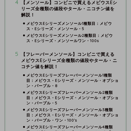
【メンソール】コンビニで買えるメビウスEシ
リーズ全種類の値段やタール・ニコチン値を
解説！
メビウスEシリーズメンソール1種類目：メビウ
ス・Eシリーズ・メンソール・5
メビウスEシリーズメンソール2種類目：メビウ
ス・Eシリーズ・メンソールワン・100s
【フレーバーメンソール】コンビニで買える
メビウスEシリーズ全種類の値段やタール・ニ
コチン値を解説！
メビウスEシリーズフレーバーメンソール1種類
目：メビウス・Eシリーズ・メンソール・オプショ
ン・パープル・8
メビウスEシリーズフレーバーメンソール2種類
目：メビウス・Eシリーズ・メンソール・オプショ
ン・パープル・5
メビウスEシリーズフレーバーメンソール3種類
目：メビウス・Eシリーズ・メンソール・オプショ
ン・パープル・ワン・100’s
メビウスEシリーズフレーバーメンソール4種類