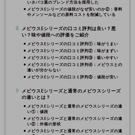
いタバコ葉のブレンド方法を採用した
メビウスEシリーズの値段がなぜ安いのか②：香料
やメンソールなどの原料コストを削減している
メビウスEシリーズの口コミ評判は良い？悪
い？味や値段への評価をご紹介
メビウスEシリーズの口コミ評判①：味がうまい
メビウスEシリーズの口コミ評判②：味がまずい
メビウスEシリーズの口コミ評判③：吸いやすい
メビウスEシリーズの口コミ評判④：メビウスとの
違いが分からない
メビウスEシリーズの口コミ評判⑤：値段が安い
メビウスEシリーズと通常のメビウスシリーズ
の違いとは？
メビウスEシリーズと通常のメビウスシリーズの違
い①：値段
メビウスEシリーズと通常のメビウスシリーズの違
い②：外箱の形状
メビウスEシリーズと通常のメビウスシリーズの違