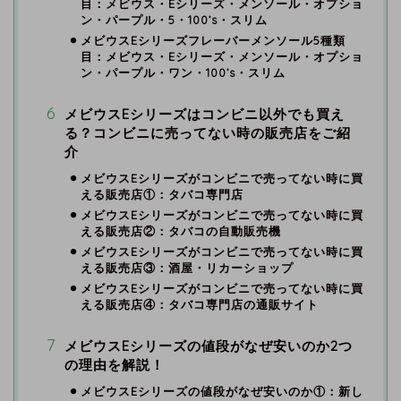
目：メビウス・Eシリーズ・メンソール・オプショ
ン・パープル・5・100’s・スリム
メビウスEシリーズフレーバーメンソール5種類
目：メビウス・Eシリーズ・メンソール・オプショ
ン・パープル・ワン・100’s・スリム
メビウスEシリーズはコンビニ以外でも買え
る？コンビニに売ってない時の販売店をご紹
介
メビウスEシリーズがコンビニで売ってない時に買
える販売店①：タバコ専門店
メビウスEシリーズがコンビニで売ってない時に買
える販売店②：タバコの自動販売機
メビウスEシリーズがコンビニで売ってない時に買
える販売店③：酒屋・リカーショップ
メビウスEシリーズがコンビニで売ってない時に買
える販売店④：タバコ専門店の通販サイト
メビウスEシリーズの値段がなぜ安いのか2つ
の理由を解説！
メビウスEシリーズの値段がなぜ安いのか①：新し