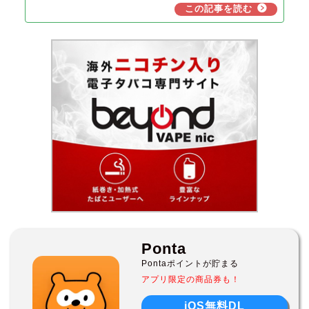
Ponta
Pontaポイントが貯まる
アプリ限定の商品券も！
iOS無料DL