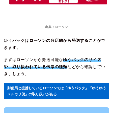
出典：ローソン
ゆうパックは
ローソンの各店舗から発送すること
がで
きます。
まずはローソンから発送可能な
ゆうパックのサイズ
や、取り扱われている伝票の種類
などから確認してい
きましょう。
郵便局と提携しているローソンでは「ゆうパック」「ゆうゆう
メルカリ便」の取り扱いがある