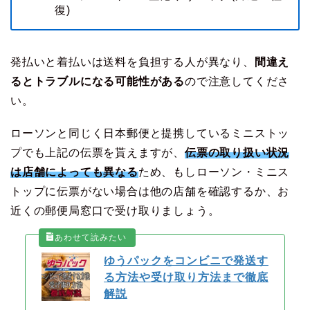
復)
発払いと着払いは送料を負担する人が異なり、
間違え
るとトラブルになる可能性がある
ので注意してくださ
い。
ローソンと同じく日本郵便と提携しているミニストッ
プでも上記の伝票を貰えますが、
伝票の取り扱い状況
は店舗によっても異なる
ため、もしローソン・ミニス
トップに伝票がない場合は他の店舗を確認するか、お
近くの郵便局窓口で受け取りましょう。
ゆうパックをコンビニで発送す
る方法や受け取り方法まで徹底
解説