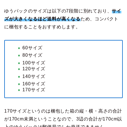
ゆうパックのサイズは以下の7段階に別れており、
サイ
ズが大きくなるほど送料が高くなる
ため、コンパクト
に梱包することをおすすめします。
60サイズ
80サイズ
100サイズ
120サイズ
140サイズ
160サイズ
170サイズ
170サイズというのは梱包した箱の縦・横・高さの合計
が170cm未満ということなので、3辺の合計が170cm以
上のゆうパックは郵便局でしか発送できません。