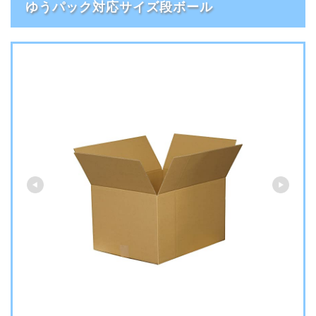
ゆうパック対応サイズ段ボール