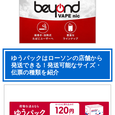
ゆうパックはローソンの店舗から
発送できる！発送可能なサイズ・
伝票の種類を紹介