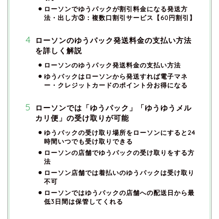
ローソンでゆうパックが割引料金になる発送方
法・出し方③：複数口割引サービス【60円割引】
ローソンのゆうパック発送料金の支払い方法
を詳しく解説
ローソンのゆうパック発送料金の支払い方法
ゆうパックはローソンから発送すれば電子マネ
ー・クレジットカードのポイント分お得になる
ローソンでは「ゆうパック」「ゆうゆうメル
カリ便」の受け取りが可能
ゆうパックの受け取り場所をローソンにすると24
時間いつでも受け取りできる
ローソンの店舗でゆうパックの受け取りをする方
法
ローソン店舗では着払いのゆうパックは受け取り
不可
ローソンではゆうパックの店舗への配送日から最
低3日間は保管してくれる