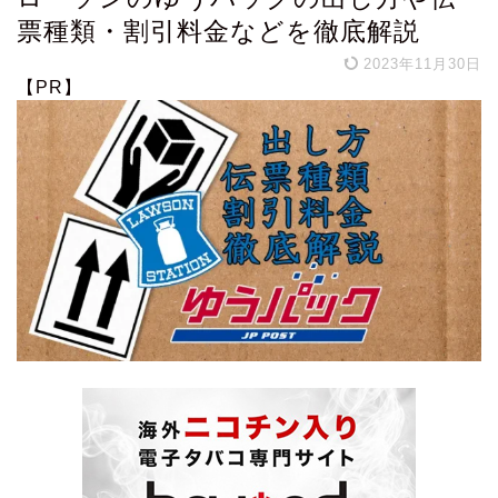
票種類・割引料金などを徹底解説
2023年11月30日
【PR】