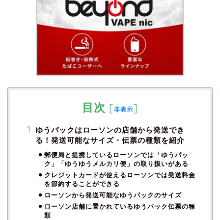
目次
[
]
非表示
ゆうパックはローソンの店舗から発送でき
る！発送可能なサイズ・伝票の種類を紹介
郵便局と提携しているローソンでは「ゆうパッ
ク」「ゆうゆうメルカリ便」の取り扱いがある
クレジットカードが使えるローソンでは発送料金
を節約することができる
ローソンから発送可能なゆうパックのサイズ
ローソン店舗に置かれているゆうパック伝票の種
類