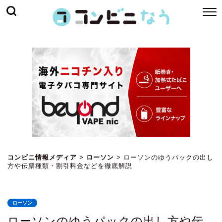
コンビニ情報メディア
>
ローソン
>
ローソンのゆうパックの出し
方や伝票種類・割引料金などを徹底解説
ローソン
ローソンのゆうパックの出し方や伝