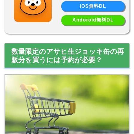
iOS無料DL
Andoroid無料DL
数量限定のアサヒ生ジョッキ缶の再
販分を買うには予約が必要？