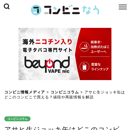
コンビニ情報メディア
>
コンビニコラム
>
アサヒ生ジョッキ缶は
どこのコンビニで買える？値段や再販情報を解説
コンビニコラム
アサヒ生ジョッキ缶はどこのコンビ