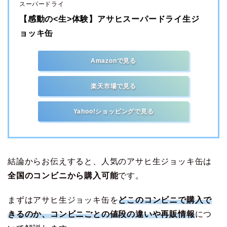
スーパードライ
【感動の<生>体験】アサヒスーパードライ生ジ
ョッキ缶
Amazonで見る
楽天市場で見る
Yahoo!ショッピングで見る
結論からお伝えすると、人気のアサヒ生ジョッキ缶は
全国のコンビニから購入可能
です。
まずはアサヒ生ジョッキ缶を
どこのコンビニで購入で
きるのか、コンビニごとの値段の違いや再販情報
につ