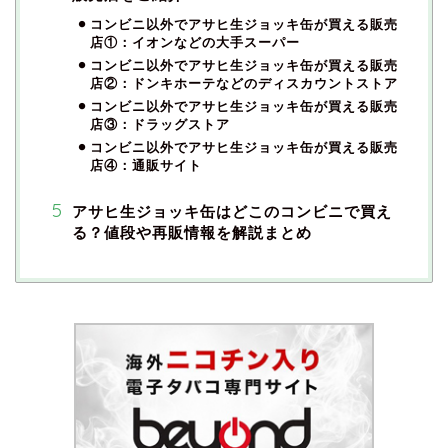
コンビニ以外でアサヒ生ジョッキ缶が買える販売
店①：イオンなどの大手スーパー
コンビニ以外でアサヒ生ジョッキ缶が買える販売
店②：ドンキホーテなどのディスカウントストア
コンビニ以外でアサヒ生ジョッキ缶が買える販売
店③：ドラッグストア
コンビニ以外でアサヒ生ジョッキ缶が買える販売
店④：通販サイト
アサヒ生ジョッキ缶はどこのコンビニで買え
る？値段や再販情報を解説まとめ