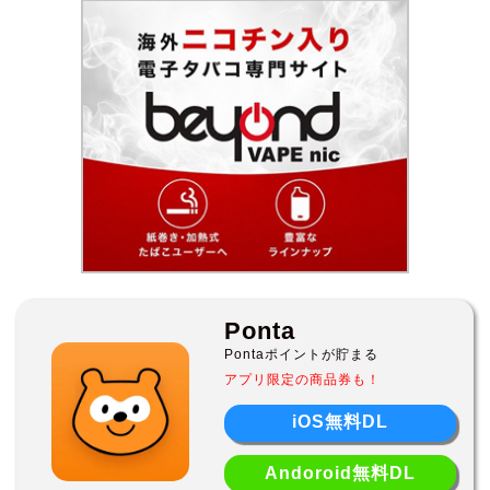
Ponta
Pontaポイントが貯まる
アプリ限定の商品券も！
iOS無料DL
Andoroid無料DL