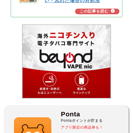
い・忘れた場合の対処法
Ponta
Pontaポイントが貯まる
アプリ限定の商品券も！