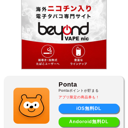
Ponta
Pontaポイントが貯まる
アプリ限定の商品券も！
iOS無料DL
Andoroid無料DL