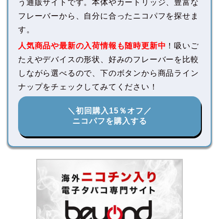
う通販サイトです。本体やカートリッジ、豊富な
フレーバーから、自分に合ったニコパフを探せま
す。
人気商品や最新の入荷情報も随時更新中
！吸いご
たえやデバイスの形状、好みのフレーバーを比較
しながら選べるので、下のボタンから商品ライン
ナップをチェックしてみてください！
＼初回購入15％オフ／
ニコパフを購入する