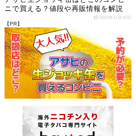
ニで買える？値段や再販情報を解説
2023年11月30日
【PR】