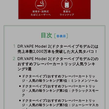
目次
[
]
非表示
DR.VAPE Model 2(ドクターベイプモデル2)は
売上本数2,000万本を突破した大人気タバコ！
DR.VAPE Model 2(ドクターベイプモデル2)の
おすすめフレーバーカートリッジ人気ランキ
ング9選
ドクターベイプ2おすすめフレーバーカートリッ
ジ・人気の味ランキング第1位：ミントメンソール
ドクターベイプ2おすすめフレーバーカートリッ
ジ・人気の味ランキング第2位：クラシックスモー
ク
ドクターベイプ2おすすめフレーバーカートリッ
ジ・人気の味ランキング第3位：ジューシーマスカ