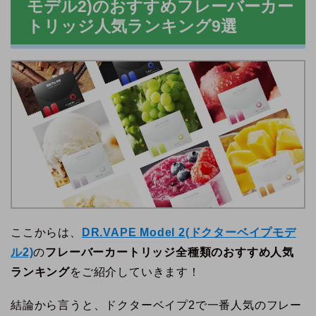
モデル2)のおすすめフレーバーカー
トリッジ人気ランキング9選
ここからは、
DR.VAPE Model 2(ドクターベイプモデ
ル2)
の
フレーバーカートリッジ全種類のおすすめ人気
ランキング
をご紹介していきます！
結論から言うと、ドクターベイプ2で一番人気のフレー