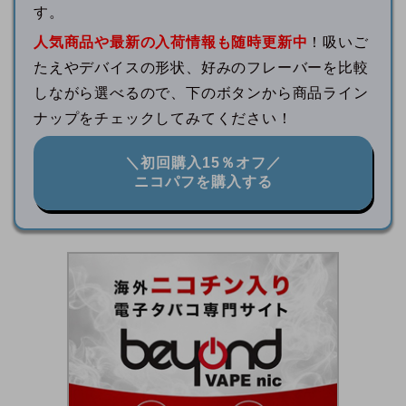
す。
人気商品や最新の入荷情報も随時更新中
！吸いご
たえやデバイスの形状、好みのフレーバーを比較
しながら選べるので、下のボタンから商品ライン
ナップをチェックしてみてください！
＼初回購入15％オフ／
ニコパフを購入する