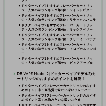
ット
ドクターベイプ2おすすめフレーバーカートリッ
ジ・人気の味ランキング第4位：ワイルドビター
ドクターベイプ2おすすめフレーバーカートリッ
ジ・人気の味ランキング第5位：リラックスバニラ
ドクターベイプ2おすすめフレーバーカートリッ
ジ・人気の味ランキング第6位：ミックスベリー
ドクターベイプ2おすすめフレーバーカートリッ
ジ・人気の味ランキング第7位：クリーミーバナナ
ドクターベイプ2おすすめフレーバーカートリッ
ジ・人気の味ランキング第8位：トロピカルマンゴ
ー
ドクターベイプ2おすすめフレーバーカートリッ
ジ・人気の味ランキング第9位：ピュアアップル
DR.VAPE Model 2(ドクターベイプモデル2)カ
ートリッジのおすすめポイントを解説！
ドクターベイプ2フレーバーカートリッジのおすす
めポイント①：高品質で味わい深いフレーバー
ドクターベイプ2フレーバーカートリッジのおすす
めポイント②：本物みたいな吸いごたえ
ドクターベイプ2フレーバーカートリッジのおすす