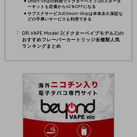
Smart-Shipの利用でドクターベイプ2のスタータ
ーキットも定価から62％OFFになる
サブスクサービスのSmart-Shipは本体永久保証な
どの手厚いサービスも利用できる
DR.VAPE Model 2(ドクターベイプモデル2)の
おすすめフレーバーカートリッジ全種類人気
ランキングまとめ