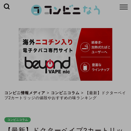
コンビニ情報メディア
>
コンビニコラム
>
【最新】ドクターベイ
プ2カートリッジの値段やおすすめの味ランキング
コンビニコラム
【最新】ドクターベイプ2カートリッ