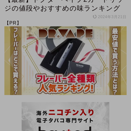
ジの値段やおすすめの味ランキング
2024年3月21日
【PR】