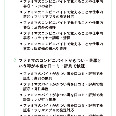
ファミマのコンビニバイトで覚えることや仕事内
容③：レジの会計
ファミマのコンビニバイトで覚えることや仕事内
容④：フリマアプリの発送対応
ファミマのコンビニバイトで覚えることや仕事内
容⑤：店内外の清掃
ファミマのコンビニバイトで覚えることや仕事内
容⑥：フライヤー調理・清掃
ファミマのコンビニバイトで覚えることや仕事内
容⑦：販促物の掲示や管理
ファミマのコンビニバイトがきつい・最悪と
いう噂が本当か口コミ・評判で検証
ファミマのバイトがきつい噂を口コミ・評判で検
証①：商品の陳列
ファミマのバイトがきつい噂を口コミ・評判で検
証②：発注業務
ファミマのバイトがきつい噂を口コミ・評判で検
証③：レジ打ち業務
ファミマのバイトがきつい噂を口コミ・評判で検
証④：フリマアプリの発送対応
ファミマのバイトがきつい噂を口コミ・評判で検