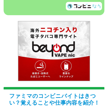
ファミマのコンビニバイトはきつ
い？覚えることや仕事内容を紹介！