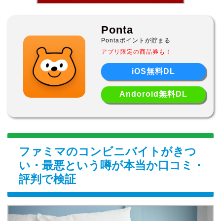
Ponta
Pontaポイントが貯まる
アプリ限定の商品券も！
iOS無料DL
Andoroid無料DL
ファミマのコンビニバイトがきつ
い・最悪という噂が本当か口コミ・
評判で検証