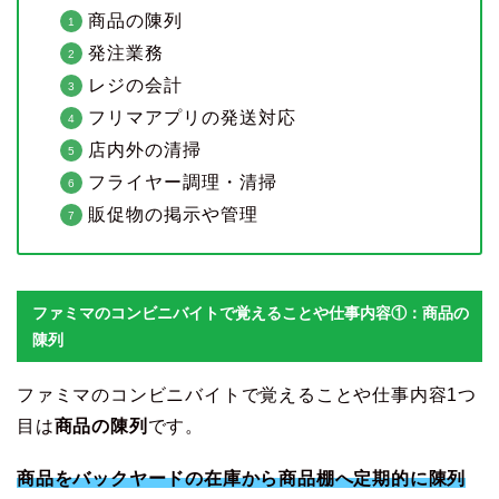
商品の陳列
発注業務
レジの会計
フリマアプリの発送対応
店内外の清掃
フライヤー調理・清掃
販促物の掲示や管理
ファミマのコンビニバイトで覚えることや仕事内容①：商品の
陳列
ファミマのコンビニバイトで覚えることや仕事内容1つ
目は
商品の陳列
です。
商品をバックヤードの在庫から商品棚へ定期的に陳列