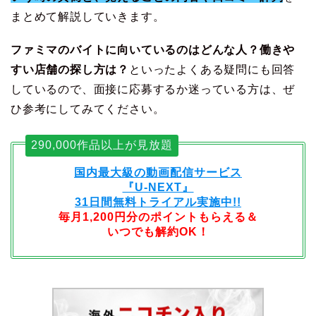
まとめて解説していきます。
ファミマのバイトに向いているのはどんな人？働きや
すい店舗の探し方は？
といったよくある疑問にも回答
しているので、面接に応募するか迷っている方は、ぜ
ひ参考にしてみてください。
290,000作品以上が見放題
国内最大級の動画配信サービス
『U-NEXT』
31日間無料トライアル実施中!!
毎月1,200円分のポイントもらえる＆
いつでも解約OK！