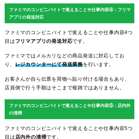
ファミマのコンビニバイトで覚えることや仕事内容④：フリマ
アプリの発送対応
ファミマのコンビニバイトで覚えることや仕事内容4つ
目は
フリマアプリの発送対応
です。
ファミマではメルカリなどの商品発送に対応してお
り、
レジカウンターにて発送業務
を行います。
お客さんが自ら伝票を荷物へ貼り付ける場合もあり、
店員側で行う手順はそこまで複雑ではありません。
ファミマのコンビニバイトで覚えることや仕事内容⑤：店内外
の清掃
ファミマのコンビニバイトで覚えることや仕事内容5つ
目は
店内外の清掃
です。