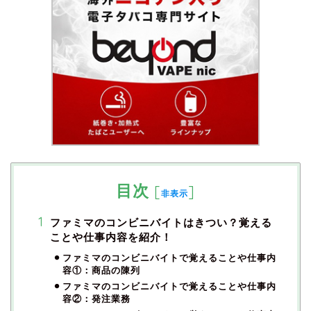
目次
[
]
非表示
ファミマのコンビニバイトはきつい？覚える
ことや仕事内容を紹介！
ファミマのコンビニバイトで覚えることや仕事内
容①：商品の陳列
ファミマのコンビニバイトで覚えることや仕事内
容②：発注業務