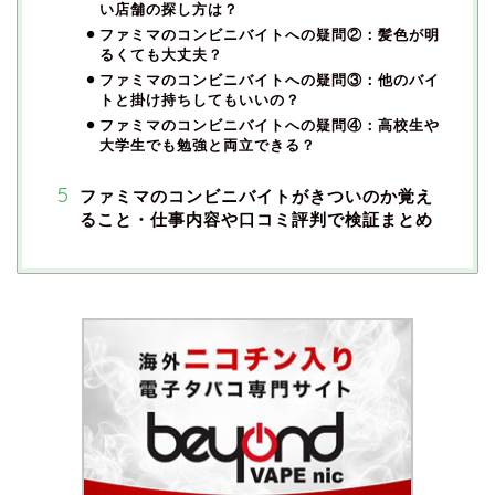
い店舗の探し方は？
ファミマのコンビニバイトへの疑問②：髪色が明
るくても大丈夫？
ファミマのコンビニバイトへの疑問③：他のバイ
トと掛け持ちしてもいいの？
ファミマのコンビニバイトへの疑問④：高校生や
大学生でも勉強と両立できる？
ファミマのコンビニバイトがきついのか覚え
ること・仕事内容や口コミ評判で検証まとめ