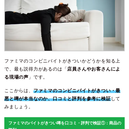
ファミマのコンビニバイトがきついかどうかを知る上
で、最も説得力があるのは「
店員さんやお客さんによ
る現場の声
」です。
ここからは、
ファミマのコンビニバイトがきつい・最
悪と噂が本当なのか、口コミと評判を参考に検証
して
みましょう。
ファミマのバイトがきつい噂を口コミ・評判で検証①：商品の