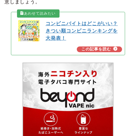
意しましょう。
コンビニバイトはどこがいい？
きつい順コンビニランキングを
大発表！