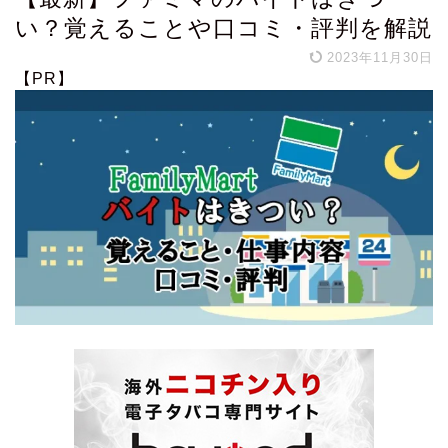
い？覚えることや口コミ・評判を解説
2023年11月30日
【PR】