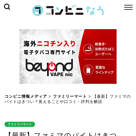
コンビニ情報メディア
>
ファミリーマート
>
【最新】ファミマの
バイトはきつい？覚えることや口コミ・評判を解説
ファミリーマート
【最新】ファミマのバイトはきつ