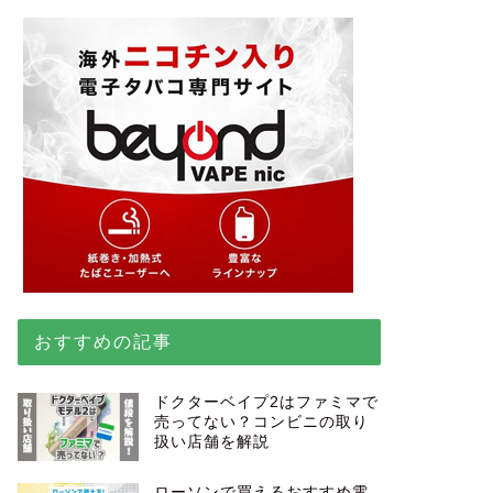
おすすめの記事
ドクターベイプ2はファミマで
売ってない？コンビニの取り
扱い店舗を解説
ローソンで買えるおすすめ電