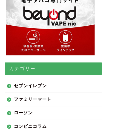
カテゴリー
セブンイレブン
ファミリーマート
ローソン
コンビニコラム