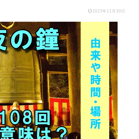
2023年11月30日