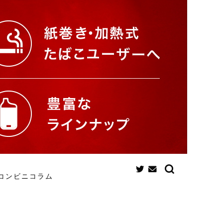
コンビニコラム