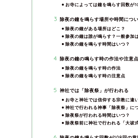
お寺によっては鐘を鳴らす回数が1
除夜の鐘を鳴らす場所や時間につ
除夜の鐘がある場所はどこ？
除夜の鐘は誰が鳴らす？一般参加
除夜の鐘を鳴らす時間はいつ？
除夜の鐘の鳴らす時の作法や注意
除夜の鐘を鳴らす時の作法
除夜の鐘を鳴らす時の注意点
神社では「除夜祭」が行われる
お寺と神社では信仰する宗教に違
神社で行われる神事「除夜祭」に
除夜祭が行われる時間はいつ？
除夜祭前に神社で行われる「大祓式
除夜の鐘を鳴らす回数が108回の