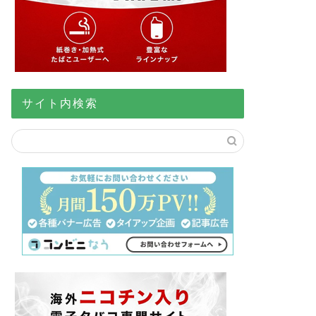
サイト内検索