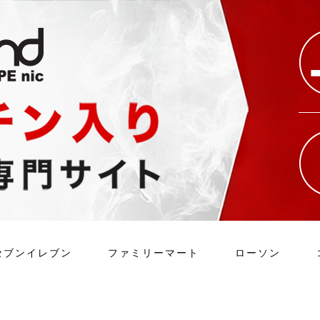
セブンイレブン
ファミリーマート
ローソン